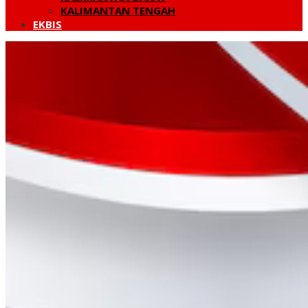
KALIMANTAN TENGAH
EKBIS