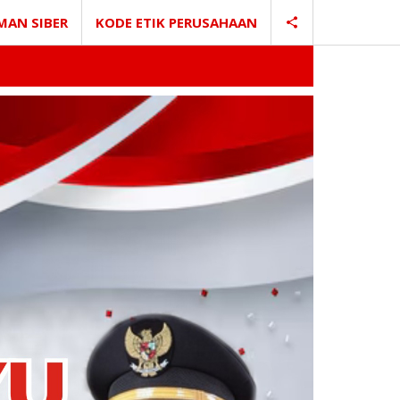
MAN SIBER
KODE ETIK PERUSAHAAN