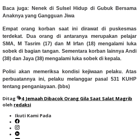
Baca juga: Nenek di Sulsel Hidup di Gubuk Bersama
Anaknya yang Gangguan Jiwa
Empat orang korban saat ini dirawat di puskesmas
terdekat. Dua orang di antaranya merupakan pelajar
SMA, M Tasrim (17) dan M Irfan (18) mengalami luka
sobek di bagian tangan. Sementara korban lainnya Andi
(38) dan Jaya (38) mengalami luka sobek di kepala.
Polisi akan memeriksa kondisi kejiwaan pelaku. Atas
perbuatannya ini, pelaku melanggar pasal 531 KUHP
tentang penganiayaan. (bbs)
Ditag
4 Jemaah Dibacok Orang Gila Saat Salat Magrib
oleh
redaksi
Ikuti Kami Pada