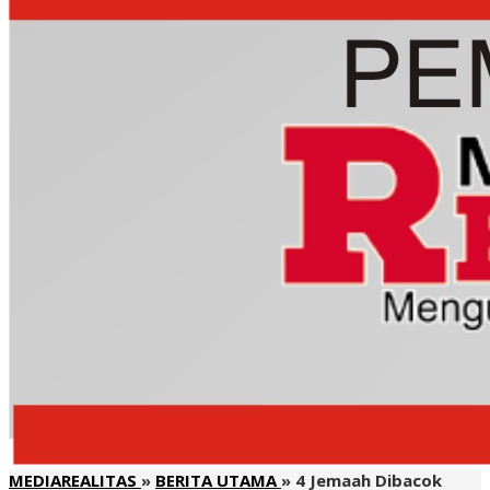
MEDIAREALITAS
»
BERITA UTAMA
»
4 Jemaah Dibacok