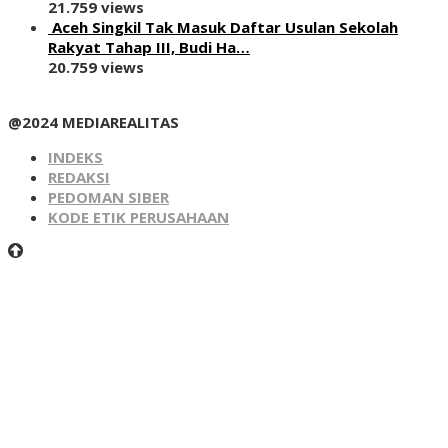
21.759 views
Aceh Singkil Tak Masuk Daftar Usulan Sekolah
Rakyat Tahap III, Budi Ha…
20.759 views
@2024 MEDIAREALITAS
INDEKS
REDAKSI
PEDOMAN SIBER
KODE ETIK PERUSAHAAN