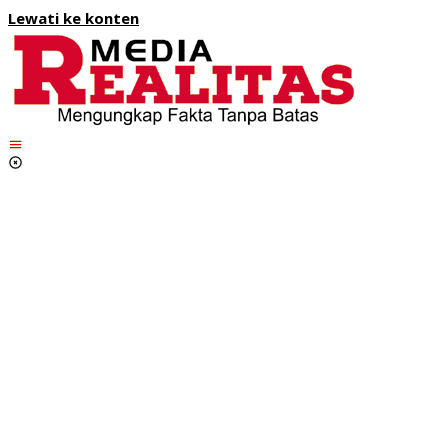
Lewati ke konten