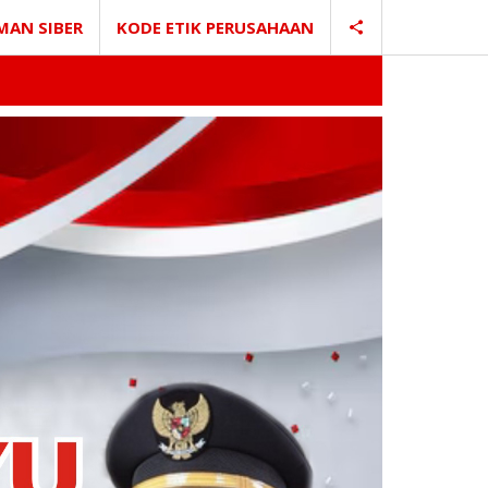
MAN SIBER
KODE ETIK PERUSAHAAN