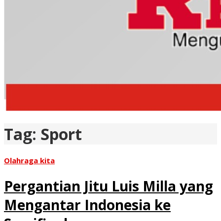
Tag:
Sport
Olahraga kita
Pergantian Jitu Luis Milla yang
Mengantar Indonesia ke