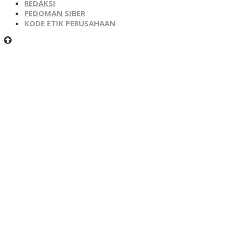
REDAKSI
PEDOMAN SIBER
KODE ETIK PERUSAHAAN