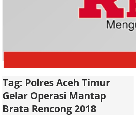
Tag:
Polres Aceh Timur
Gelar Operasi Mantap
Brata Rencong 2018