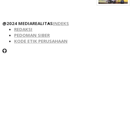
@2024 MEDIAREALITAS
INDEKS
REDAKSI
PEDOMAN SIBER
KODE ETIK PERUSAHAAN