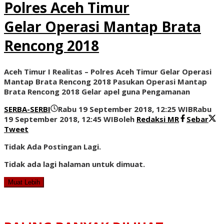
Polres Aceh Timur
Gelar Operasi Mantap Brata
Rencong 2018
Aceh Timur I Realitas – Polres Aceh Timur Gelar Operasi
Mantap Brata Rencong 2018 Pasukan Operasi Mantap
Brata Rencong 2018 Gelar apel guna Pengamanan
SERBA-SERBI
Rabu 19 September 2018, 12:25 WIB
Rabu
19 September 2018, 12:45 WIB
oleh
Redaksi MR
Sebar
Tweet
Tidak Ada Postingan Lagi.
Tidak ada lagi halaman untuk dimuat.
Muat Lebih