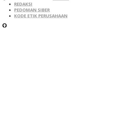
REDAKSI
PEDOMAN SIBER
KODE ETIK PERUSAHAAN