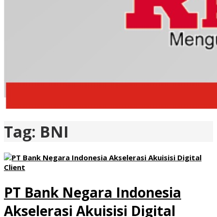
Tag:
BNI
PT Bank Negara Indonesia
Akselerasi Akuisisi Digital