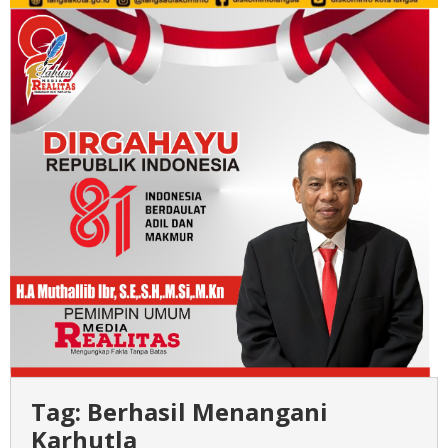
Tag:
Berhasil Menangani
Karhutla