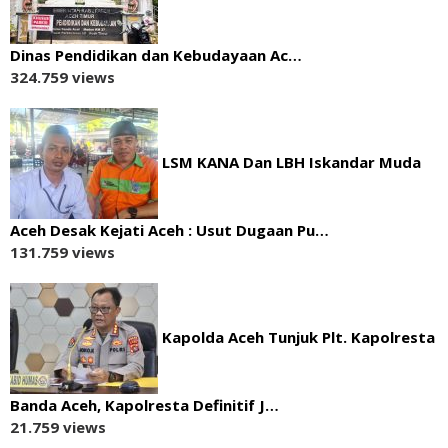
‎Dinas Pendidikan dan Kebudayaan Ac…
324.759 views
LSM KANA Dan LBH Iskandar Muda
Aceh Desak Kejati Aceh : Usut Dugaan Pu…
131.759 views
Kapolda Aceh Tunjuk Plt. Kapolresta
Banda Aceh, Kapolresta Definitif J…
21.759 views