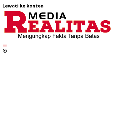
Lewati ke konten