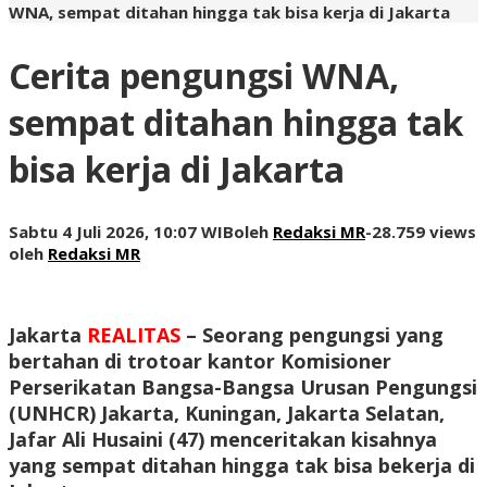
WNA, sempat ditahan hingga tak bisa kerja di Jakarta
Cerita pengungsi WNA,
sempat ditahan hingga tak
bisa kerja di Jakarta
Sabtu 4 Juli 2026, 10:07 WIB
oleh
Redaksi MR
-
28.759 views
oleh
Redaksi MR
Jakarta
REALITAS
– Seorang pengungsi yang
bertahan di trotoar kantor Komisioner
Perserikatan Bangsa-Bangsa Urusan Pengungsi
(UNHCR) Jakarta, Kuningan, Jakarta Selatan,
Jafar Ali Husaini (47) menceritakan kisahnya
yang sempat ditahan hingga tak bisa bekerja di