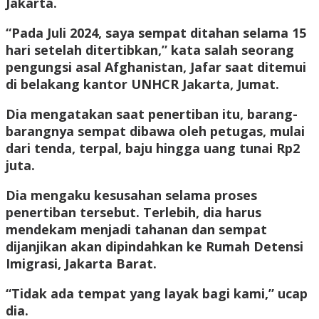
Jakarta.
“Pada Juli 2024, saya sempat ditahan selama 15
hari setelah ditertibkan,” kata salah seorang
pengungsi asal Afghanistan, Jafar saat ditemui
di belakang kantor UNHCR Jakarta, Jumat.
Dia mengatakan saat penertiban itu, barang-
barangnya sempat dibawa oleh petugas, mulai
dari tenda, terpal, baju hingga uang tunai Rp2
juta.
Dia mengaku kesusahan selama proses
penertiban tersebut. Terlebih, dia harus
mendekam menjadi tahanan dan sempat
dijanjikan akan dipindahkan ke Rumah Detensi
Imigrasi, Jakarta Barat.
“Tidak ada tempat yang layak bagi kami,” ucap
dia.