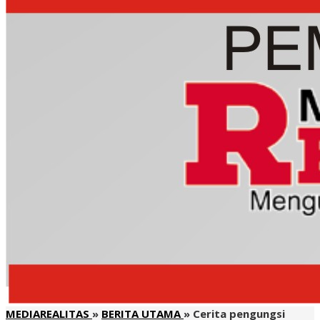
MEDIAREALITAS
»
BERITA UTAMA
»
Cerita pengungsi