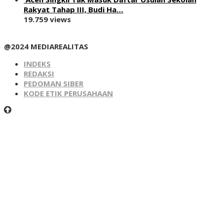
Rakyat Tahap III, Budi Ha…
19.759 views
@2024 MEDIAREALITAS
INDEKS
REDAKSI
PEDOMAN SIBER
KODE ETIK PERUSAHAAN