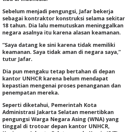
Sebelum menjadi pengungsi, Jafar bekerja
sebagai kontraktor konstruksi selama sekitar
18 tahun. Dia lalu memutuskan meninggalkan
negara asalnya itu karena alasan keamanan.
“Saya datang ke sini karena tidak memiliki
keamanan. Saya tidak aman di negara saya,”
tutur Jafar.
Dia pun mengaku tetap bertahan di depan
kantor UNHCR karena belum mendapat
kepastian mengenai proses penanganan dan
penempatan mereka.
Seperti diketahui, Pemerintah Kota
Administrasi Jakarta Selatan menertibkan
pengungsi Warga Negara Asing (WNA) yang
tinggal di trotoar depan kantor UNHCR,