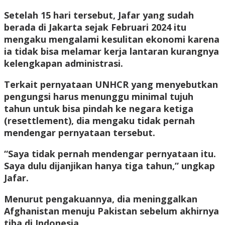
Setelah 15 hari tersebut, Jafar yang sudah
berada di Jakarta sejak Februari 2024 itu
mengaku mengalami kesulitan ekonomi karena
ia tidak bisa melamar kerja lantaran kurangnya
kelengkapan administrasi.
Terkait pernyataan UNHCR yang menyebutkan
pengungsi harus menunggu minimal tujuh
tahun untuk bisa pindah ke negara ketiga
(resettlement), dia mengaku tidak pernah
mendengar pernyataan tersebut.
“Saya tidak pernah mendengar pernyataan itu.
Saya dulu dijanjikan hanya tiga tahun,” ungkap
Jafar.
Menurut pengakuannya, dia meninggalkan
Afghanistan menuju Pakistan sebelum akhirnya
tiba di Indonesia.