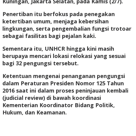
Kuningan, Jakarta Selatan, pada Kamis (2/7).
Penertiban itu berfokus pada penegakan
ketertiban umum, menjaga kebersihan
lingkungan, serta pengembalian fungsi trotoar
sebagai fasilitas bagi pejalan kaki.
Sementara itu, UNHCR hingga kini masih
berupaya mencari lokasi relokasi yang sesuai
bagi 32 pengungsi tersebut.
Ketentuan mengenai penanganan pengungsi
dalam Peraturan Presiden Nomor 125 Tahun
2016 saat ini dalam proses peninjauan kembali
(judicial review) di bawah koordinasi
Kementerian Koordinator Bidang Politik,
Hukum, dan Keamanan.