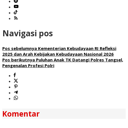
Navigasi pos
Pos sebelumnya
Kementerian Kebudayaan RI Refleksi
2025 dan Arah Kebijakan Kebudayaan Nasional 2026
Pos berikutnya
Puluhan Anak TK Datangi Polres Tangsel,
Pengenalan Profesi Polri
Komentar