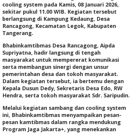
cooling system pada Kamis, 08 Januari 2026,
sekitar pukul 11.00 WIB. Kegiatan tersebut
berlangsung di Kampung Kedaung, Desa
Rancagong, Kecamatan Legok, Kabupaten
Tangerang.
Bhabinkamtibmas Desa Rancagong, Aipda
Supriyatna, hadir langsung di tengah
masyarakat untuk mempererat komunikasi
serta membangun sinergi dengan unsur
pemerintahan desa dan tokoh masyarakat.
Dalam kegiatan tersebut, ia bertemu dengan
Kepala Dusun Dedy, Sekretaris Desa Edo, RW
Hendra, serta tokoh masyarakat Sdr. Saripudin.
Melalui kegiatan sambang dan cooling system
ini, Bhabinkamtibmas menyampaikan pesan-
pesan kamtibmas dalam rangka mendukung
Program Jaga Jakarta+, yang menekankan