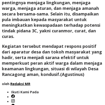
pentingnya menjaga lingkungan, menjaga
warga, menjaga aturan, dan menjaga amanah
secara bersama-sama. Selain itu, disampaikan
pula imbauan kepada masyarakat untuk
meningkatkan kewaspadaan terhadap potensi
tindak pidana 3C, yakni curanmor, curat, dan
curas.
Kegiatan tersebut mendapat respons positif
dari aparatur desa dan tokoh masyarakat yang
hadir, serta menjadi sarana efektif untuk
memperkuat peran aktif warga dalam menjaga
keamanan lingkungan, situasi di wilayah Desa
Rancagong aman, kondusif.(
Agustinus
)
oleh
Redaksi MR
Ikuti Kami Pada