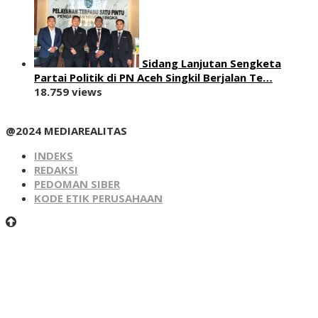
Sidang Lanjutan Sengketa
Partai Politik di PN Aceh Singkil Berjalan Te…
18.759 views
@2024 MEDIAREALITAS
INDEKS
REDAKSI
PEDOMAN SIBER
KODE ETIK PERUSAHAAN