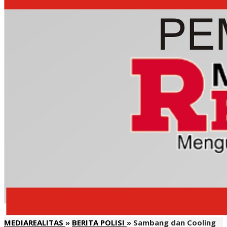
MEDIAREALITAS
»
BERITA POLISI
»
Sambang dan Cooling