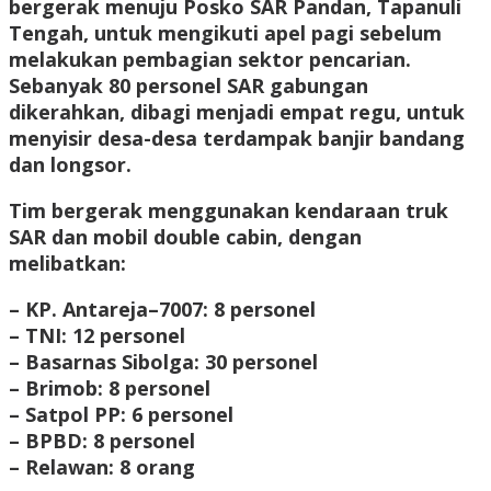
bergerak menuju Posko SAR Pandan, Tapanuli
Tengah, untuk mengikuti apel pagi sebelum
melakukan pembagian sektor pencarian.
Sebanyak 80 personel SAR gabungan
dikerahkan, dibagi menjadi empat regu, untuk
menyisir desa-desa terdampak banjir bandang
dan longsor.
Tim bergerak menggunakan kendaraan truk
SAR dan mobil double cabin, dengan
melibatkan:
– KP. Antareja–7007: 8 personel
– TNI: 12 personel
– Basarnas Sibolga: 30 personel
– Brimob: 8 personel
– Satpol PP: 6 personel
– BPBD: 8 personel
– Relawan: 8 orang