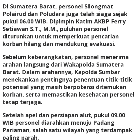
Di Sumatera Barat, personel Silongmat
Polairud dan Poludara juga telah siaga sejak
pukul 06.00 WIB. Dipimpin Katim AKBP Ferry
Setiawan S.T., M.M., puluhan personel
diturunkan untuk memperkuat pencarian
korban hilang dan mendukung evakuasi.
Sebelum keberangkatan, personel menerima
arahan langsung dari Wakapolda Sumatera
Barat. Dalam arahannya, Kapolda Sumbar
menekankan pentingnya penentuan titik-titik
potensial yang masih berpotensi ditemukan
korban, serta memastikan kesehatan personel
tetap terjaga.
Setelah apel dan persiapan alut, pukul 09.00
WIB personel diarahkan menuju Padang
Pariaman, salah satu wilayah yang terdampak
paling parah.