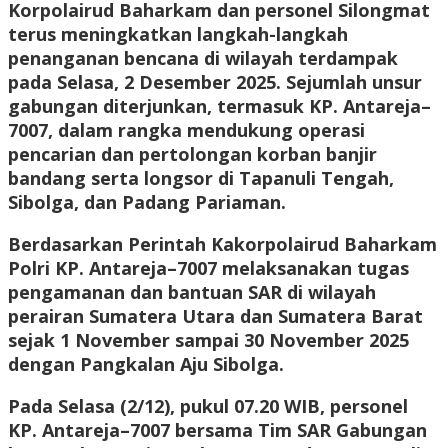
Korpolairud Baharkam dan personel Silongmat
terus meningkatkan langkah-langkah
penanganan bencana di wilayah terdampak
pada Selasa, 2 Desember 2025. Sejumlah unsur
gabungan diterjunkan, termasuk KP. Antareja–
7007, dalam rangka mendukung operasi
pencarian dan pertolongan korban banjir
bandang serta longsor di Tapanuli Tengah,
Sibolga, dan Padang Pariaman.
Berdasarkan Perintah Kakorpolairud Baharkam
Polri KP. Antareja–7007 melaksanakan tugas
pengamanan dan bantuan SAR di wilayah
perairan Sumatera Utara dan Sumatera Barat
sejak 1 November sampai 30 November 2025
dengan Pangkalan Aju Sibolga.
Pada Selasa (2/12), pukul 07.20 WIB, personel
KP. Antareja–7007 bersama Tim SAR Gabungan