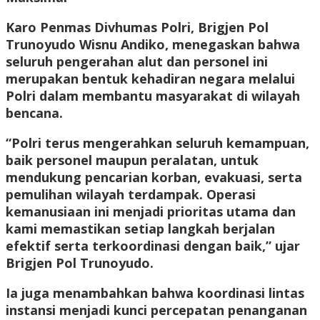
Karo Penmas Divhumas Polri, Brigjen Pol
Trunoyudo Wisnu Andiko, menegaskan bahwa
seluruh pengerahan alut dan personel ini
merupakan bentuk kehadiran negara melalui
Polri dalam membantu masyarakat di wilayah
bencana.
“Polri terus mengerahkan seluruh kemampuan,
baik personel maupun peralatan, untuk
mendukung pencarian korban, evakuasi, serta
pemulihan wilayah terdampak. Operasi
kemanusiaan ini menjadi prioritas utama dan
kami memastikan setiap langkah berjalan
efektif serta terkoordinasi dengan baik,” ujar
Brigjen Pol Trunoyudo.
Ia juga menambahkan bahwa koordinasi lintas
instansi menjadi kunci percepatan penanganan