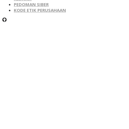
PEDOMAN SIBER
KODE ETIK PERUSAHAAN