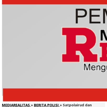
MEDIAREALITAS
»
BERITA POLISI
»
Satpolairud dan