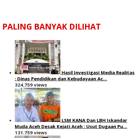
PALING BANYAK DILIHAT
Hasil Investigasi Media Realitas
: ‎Dinas Pendidikan dan Kebudayaan Ac…
324.759 views
LSM KANA Dan LBH Iskandar
Muda Aceh Desak Kejati Aceh : Usut Dugaan Pu…
131.759 views