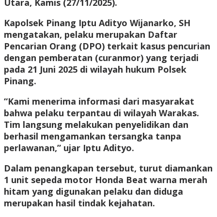
Utara, Kamis (27/11/2025).
Kapolsek Pinang Iptu Adityo Wijanarko, SH
mengatakan, pelaku merupakan Daftar
Pencarian Orang (DPO) terkait kasus pencurian
dengan pemberatan (curanmor) yang terjadi
pada 21 Juni 2025 di wilayah hukum Polsek
Pinang.
“Kami menerima informasi dari masyarakat
bahwa pelaku terpantau di wilayah Warakas.
Tim langsung melakukan penyelidikan dan
berhasil mengamankan tersangka tanpa
perlawanan,” ujar Iptu Adityo.
Dalam penangkapan tersebut, turut diamankan
1 unit sepeda motor Honda Beat warna merah
hitam yang digunakan pelaku dan diduga
merupakan hasil tindak kejahatan.