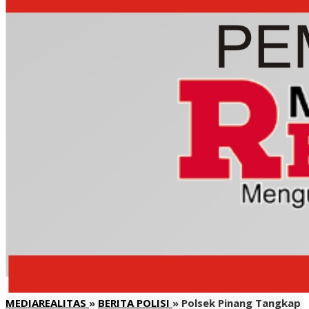
MEDIAREALITAS
»
BERITA POLISI
»
Polsek Pinang Tangkap