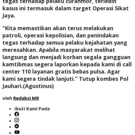
tegas terhadap pelaku curanmor, terlebih
kasus ini termasuk dalam target Operasi Sikat
Jaya.
“Kita memastikan akan terus melakukan
patroli, operasi kepolisian, dan penindakan
tegas terhadap semua pelaku kejahatan yang
meresahkan. Apabila masyarakat melihat
langsung dan menjadi korban segala gangguan
kamtibmas segera laporkan kepada kami di call
center 110 layanan gratis bebas pulsa. Agar
kami segera tindak lanjuti.” Tutup kombes Pol
Jauhari.(
Agustinus
)
oleh
Redaksi MR
Ikuti Kami Pada