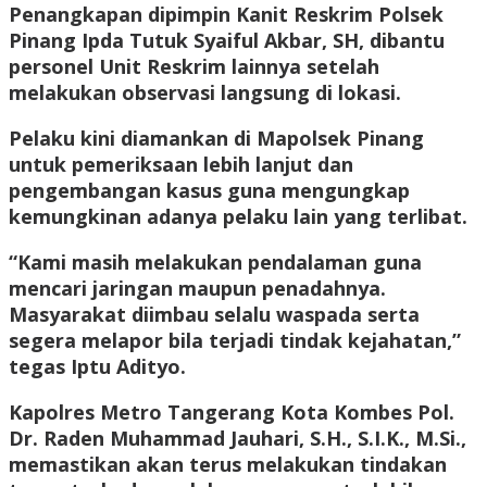
Penangkapan dipimpin Kanit Reskrim Polsek
Pinang Ipda Tutuk Syaiful Akbar, SH, dibantu
personel Unit Reskrim lainnya setelah
melakukan observasi langsung di lokasi.
Pelaku kini diamankan di Mapolsek Pinang
untuk pemeriksaan lebih lanjut dan
pengembangan kasus guna mengungkap
kemungkinan adanya pelaku lain yang terlibat.
“Kami masih melakukan pendalaman guna
mencari jaringan maupun penadahnya.
Masyarakat diimbau selalu waspada serta
segera melapor bila terjadi tindak kejahatan,”
tegas Iptu Adityo.
Kapolres Metro Tangerang Kota Kombes Pol.
Dr. Raden Muhammad Jauhari, S.H., S.I.K., M.Si.,
memastikan akan terus melakukan tindakan