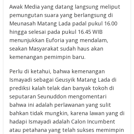
Awak Media yang datang langsung meliput
pemungutan suara yang berlangsung di
Meunasah Matang Lada padal pukul 16.00
hingga selesai pada pukul 16.45 WIB
menunjukkan Euforia yang mendalam,
seakan Masyarakat sudah haus akan
kemenangan pemimpin baru.
Perlu di ketahui, bahwa kemenangan
Ismayadi sebagai Geusyik Matang Lada di
prediksi kalah telak dan banyak tokoh di
seputaran Seunuddon mengomentari
bahwa ini adalah perlawanan yang sulit
bahkan tidak mungkin, karena lawan yang di
hadapi Ismayadi adalah Calon Incumbent
atau petahana yang telah sukses memimpin