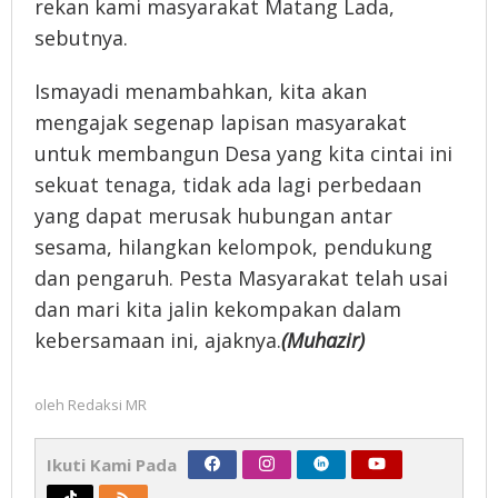
rekan kami masyarakat Matang Lada,
sebutnya.
Ismayadi menambahkan, kita akan
mengajak segenap lapisan masyarakat
untuk membangun Desa yang kita cintai ini
sekuat tenaga, tidak ada lagi perbedaan
yang dapat merusak hubungan antar
sesama, hilangkan kelompok, pendukung
dan pengaruh. Pesta Masyarakat telah usai
dan mari kita jalin kekompakan dalam
kebersamaan ini, ajaknya.
(Muhazir)
oleh
Redaksi MR
Ikuti Kami Pada