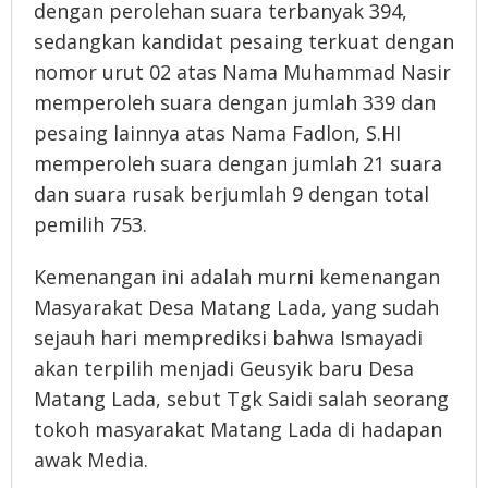
dengan perolehan suara terbanyak 394,
sedangkan kandidat pesaing terkuat dengan
nomor urut 02 atas Nama Muhammad Nasir
memperoleh suara dengan jumlah 339 dan
pesaing lainnya atas Nama Fadlon, S.HI
memperoleh suara dengan jumlah 21 suara
dan suara rusak berjumlah 9 dengan total
pemilih 753.
Kemenangan ini adalah murni kemenangan
Masyarakat Desa Matang Lada, yang sudah
sejauh hari memprediksi bahwa Ismayadi
akan terpilih menjadi Geusyik baru Desa
Matang Lada, sebut Tgk Saidi salah seorang
tokoh masyarakat Matang Lada di hadapan
awak Media.