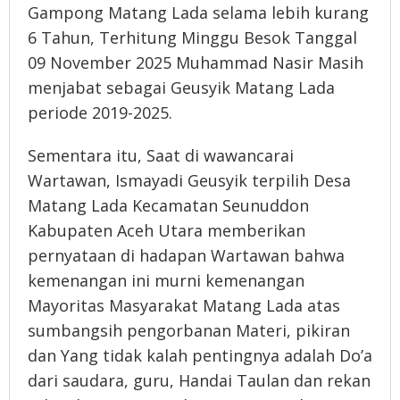
Gampong Matang Lada selama lebih kurang
6 Tahun, Terhitung Minggu Besok Tanggal
09 November 2025 Muhammad Nasir Masih
menjabat sebagai Geusyik Matang Lada
periode 2019-2025.
Sementara itu, Saat di wawancarai
Wartawan, Ismayadi Geusyik terpilih Desa
Matang Lada Kecamatan Seunuddon
Kabupaten Aceh Utara memberikan
pernyataan di hadapan Wartawan bahwa
kemenangan ini murni kemenangan
Mayoritas Masyarakat Matang Lada atas
sumbangsih pengorbanan Materi, pikiran
dan Yang tidak kalah pentingnya adalah Do’a
dari saudara, guru, Handai Taulan dan rekan