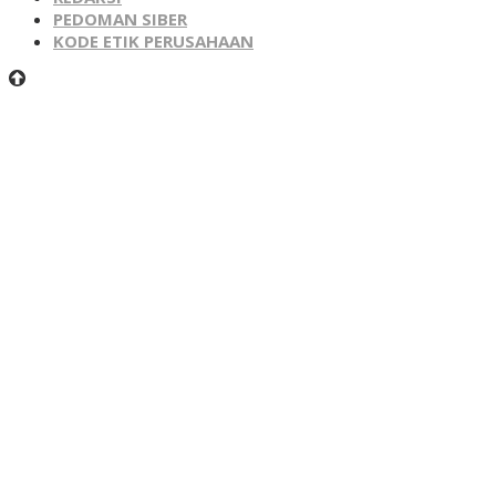
PEDOMAN SIBER
KODE ETIK PERUSAHAAN