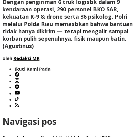
Dengan pengiriman 6 truk logistik dalam 9
kendaraan operasi, 290 personel BKO SAR,
kekuatan K-9 & drone serta 36 psikolog, Polri
melalui Polda Riau memastikan bahwa bantuan
tidak hanya dikirim — tetapi mengalir sampai
korban pulih sepenuhnya, fisik maupun batin.
(
Agustinus
)
oleh
Redaksi MR
Ikuti Kami Pada
Navigasi pos