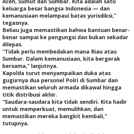
Aceh, Sumut dan Sumbar. Kita adalah satu
keluarga besar bangsa Indonesia — dan
kemanusiaan melampaui batas yurisdiksi,”
tegasnya.
Beliau juga memastikan bahwa bantuan benar-
benar sampai ke pengungsi dan bukan sekadar
dilepas.
“Tidak perlu membedakan mana Riau atau
Sumbar. Dalam kemanusiaan, kita bergerak
bersama,” lanjutnya.
Kapolda turut menyampaikan duka atas
gugurnya dua personel Polri di Sumbar dan
memastikan seluruh armada dikawal hingga
titik distribusi akhir.
“Saudara-saudara kita tidak sendiri. Kita hadir
untuk memperkuat, memulihkan, dan
memastikan mereka bangkit kembali,”
tutupnya.