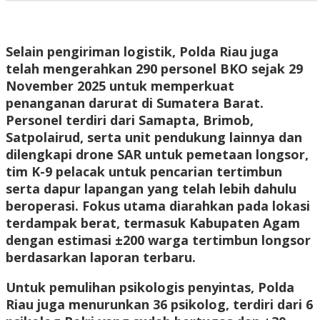
Selain pengiriman logistik, Polda Riau juga
telah mengerahkan 290 personel BKO sejak 29
November 2025 untuk memperkuat
penanganan darurat di Sumatera Barat.
Personel terdiri dari Samapta, Brimob,
Satpolairud, serta unit pendukung lainnya dan
dilengkapi drone SAR untuk pemetaan longsor,
tim K-9 pelacak untuk pencarian tertimbun
serta dapur lapangan yang telah lebih dahulu
beroperasi. Fokus utama diarahkan pada lokasi
terdampak berat, termasuk Kabupaten Agam
dengan estimasi ±200 warga tertimbun longsor
berdasarkan laporan terbaru.
Untuk pemulihan psikologis penyintas, Polda
Riau juga menurunkan 36 psikolog, terdiri dari 6