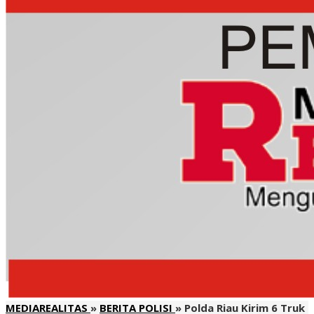
MEDIAREALITAS
»
BERITA POLISI
»
Polda Riau Kirim 6 Truk