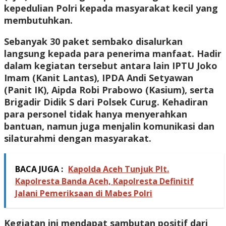
kepedulian Polri kepada masyarakat kecil yang
membutuhkan.
Sebanyak 30 paket sembako disalurkan
langsung kepada para penerima manfaat. Hadir
dalam kegiatan tersebut antara lain IPTU Joko
Imam (Kanit Lantas), IPDA Andi Setyawan
(Panit IK), Aipda Robi Prabowo (Kasium), serta
Brigadir Didik S dari Polsek Curug. Kehadiran
para personel tidak hanya menyerahkan
bantuan, namun juga menjalin komunikasi dan
silaturahmi dengan masyarakat.
BACA JUGA :
Kapolda Aceh Tunjuk Plt.
Kapolresta Banda Aceh, Kapolresta Definitif
Jalani Pemeriksaan di Mabes Polri
Kegiatan ini mendapat sambutan positif dari