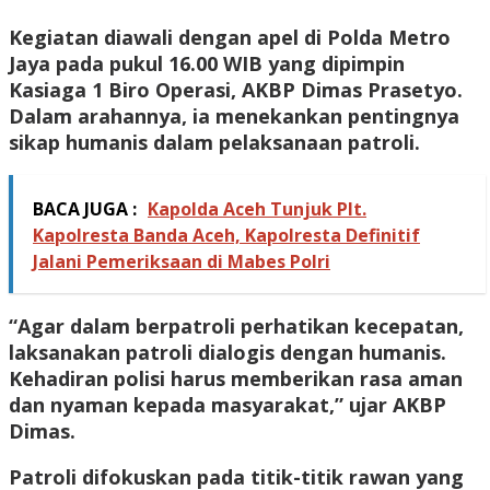
Kegiatan diawali dengan apel di Polda Metro
Jaya pada pukul 16.00 WIB yang dipimpin
Kasiaga 1 Biro Operasi, AKBP Dimas Prasetyo.
Dalam arahannya, ia menekankan pentingnya
sikap humanis dalam pelaksanaan patroli.
BACA JUGA :
Kapolda Aceh Tunjuk Plt.
Kapolresta Banda Aceh, Kapolresta Definitif
Jalani Pemeriksaan di Mabes Polri
“Agar dalam berpatroli perhatikan kecepatan,
laksanakan patroli dialogis dengan humanis.
Kehadiran polisi harus memberikan rasa aman
dan nyaman kepada masyarakat,” ujar AKBP
Dimas.
Patroli difokuskan pada titik-titik rawan yang