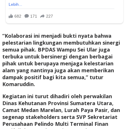
“Kolaborasi ini menjadi bukti nyata bahwa
pelestarian lingkungan membutuhkan sinergi
semua pihak. BPDAS Wampu Sei Ular juga
terbuka untuk bersinergi dengan berbagai
pihak untuk berupaya menjaga kelestarian
alam yang nantinya juga akan memberikan
dampak positif bagi kita semua,” tutur
Komaruddin.
Kegiatan ini turut dihadiri oleh perwakilan
Dinas Kehutanan Provinsi Sumatera Utara,
Camat Medan Marelan, Lurah Paya Pasir, dan
segenap stakeholders serta SVP Sekretariat
Perusahaan Pelindo Multi Terminal Finan