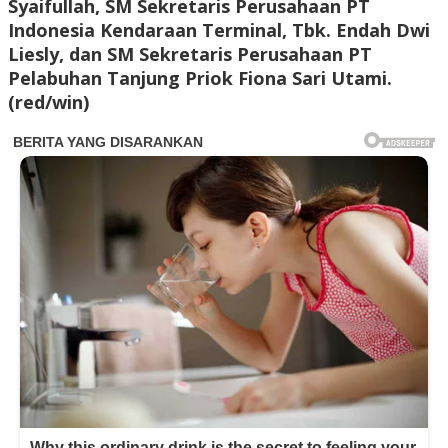
Syaifullah, SM Sekretaris Perusahaan PT
Indonesia Kendaraan Terminal, Tbk. Endah Dwi
Liesly, dan SM Sekretaris Perusahaan PT
Pelabuhan Tanjung Priok Fiona Sari Utami.
(red/win)