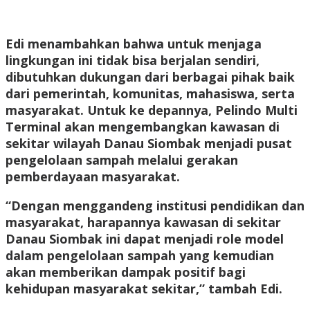
Edi menambahkan bahwa untuk menjaga
lingkungan ini tidak bisa berjalan sendiri,
dibutuhkan dukungan dari berbagai pihak baik
dari pemerintah, komunitas, mahasiswa, serta
masyarakat. Untuk ke depannya, Pelindo Multi
Terminal akan mengembangkan kawasan di
sekitar wilayah Danau Siombak menjadi pusat
pengelolaan sampah melalui gerakan
pemberdayaan masyarakat.
“Dengan menggandeng institusi pendidikan dan
masyarakat, harapannya kawasan di sekitar
Danau Siombak ini dapat menjadi role model
dalam pengelolaan sampah yang kemudian
akan memberikan dampak positif bagi
kehidupan masyarakat sekitar,” tambah Edi.