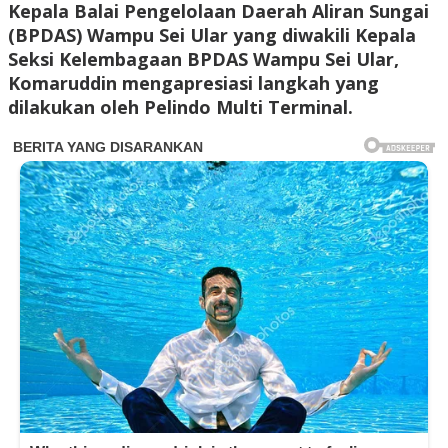
Kepala Balai Pengelolaan Daerah Aliran Sungai
(BPDAS) Wampu Sei Ular yang diwakili Kepala
Seksi Kelembagaan BPDAS Wampu Sei Ular,
Komaruddin mengapresiasi langkah yang
dilakukan oleh Pelindo Multi Terminal.