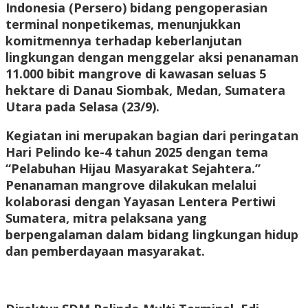
Indonesia (Persero) bidang pengoperasian
terminal nonpetikemas, menunjukkan
komitmennya terhadap keberlanjutan
lingkungan dengan menggelar aksi penanaman
11.000 bibit mangrove di kawasan seluas 5
hektare di Danau Siombak, Medan, Sumatera
Utara pada Selasa (23/9).
Kegiatan ini merupakan bagian dari peringatan
Hari Pelindo ke-4 tahun 2025 dengan tema
“Pelabuhan Hijau Masyarakat Sejahtera.”
Penanaman mangrove dilakukan melalui
kolaborasi dengan Yayasan Lentera Pertiwi
Sumatera, mitra pelaksana yang
berpengalaman dalam bidang lingkungan hidup
dan pemberdayaan masyarakat.