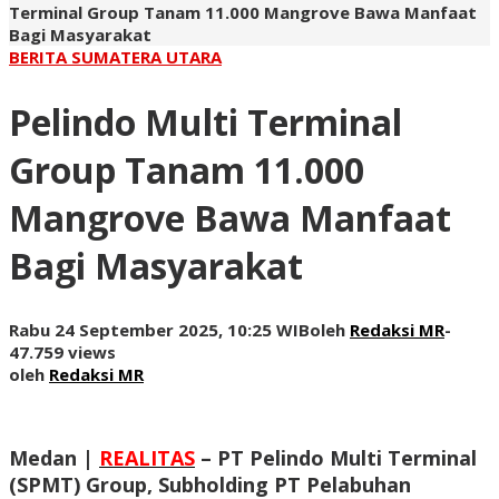
Terminal Group Tanam 11.000 Mangrove Bawa Manfaat
Bagi Masyarakat
BERITA SUMATERA UTARA
Pelindo Multi Terminal
Group Tanam 11.000
Mangrove Bawa Manfaat
Bagi Masyarakat
Rabu 24 September 2025, 10:25 WIB
oleh
Redaksi MR
-
47.759 views
oleh
Redaksi MR
Medan |
REALITAS
–
PT Pelindo Multi Terminal
(SPMT) Group, Subholding PT Pelabuhan