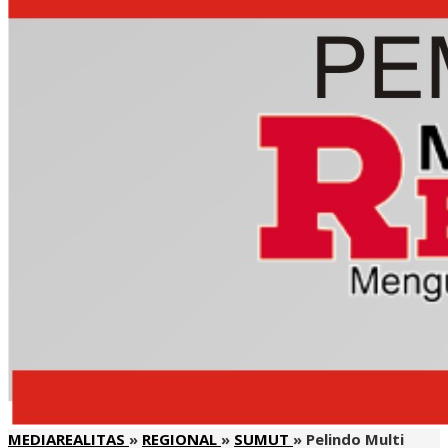
MEDIAREALITAS
»
REGIONAL
»
SUMUT
»
Pelindo Multi