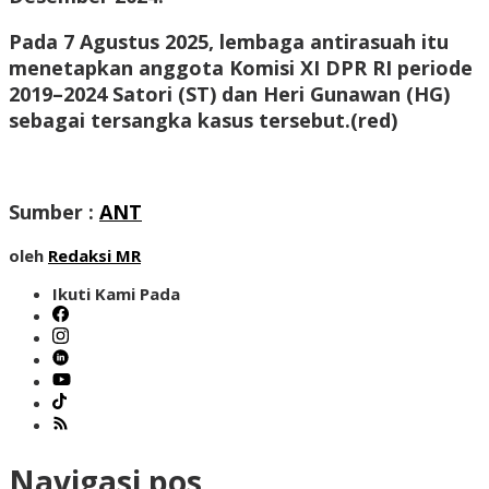
Pada 7 Agustus 2025, lembaga antirasuah itu
menetapkan anggota Komisi XI DPR RI periode
2019–2024 Satori (ST) dan Heri Gunawan (HG)
sebagai tersangka kasus tersebut.
(red)
Sumber :
ANT
oleh
Redaksi MR
Ikuti Kami Pada
Navigasi pos