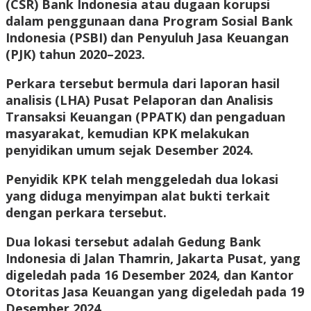
(CSR) Bank Indonesia atau dugaan korupsi
dalam penggunaan dana Program Sosial Bank
Indonesia (PSBI) dan Penyuluh Jasa Keuangan
(PJK) tahun 2020–2023.
Perkara tersebut bermula dari laporan hasil
analisis (LHA) Pusat Pelaporan dan Analisis
Transaksi Keuangan (PPATK) dan pengaduan
masyarakat, kemudian KPK melakukan
penyidikan umum sejak Desember 2024.
Penyidik KPK telah menggeledah dua lokasi
yang diduga menyimpan alat bukti terkait
dengan perkara tersebut.
Dua lokasi tersebut adalah Gedung Bank
Indonesia di Jalan Thamrin, Jakarta Pusat, yang
digeledah pada 16 Desember 2024, dan Kantor
Otoritas Jasa Keuangan yang digeledah pada 19
Desember 2024.