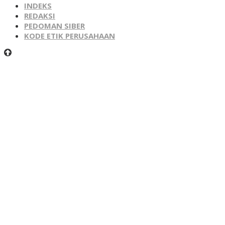
INDEKS
REDAKSI
PEDOMAN SIBER
KODE ETIK PERUSAHAAN