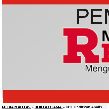
MEDIAREALITAS
»
BERITA UTAMA
»
KPK Hadirkan Analis