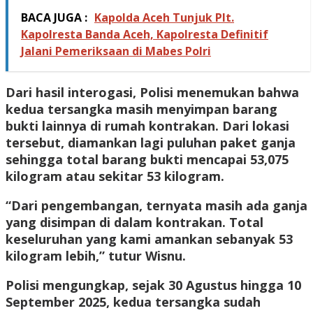
BACA JUGA :
Kapolda Aceh Tunjuk Plt.
Kapolresta Banda Aceh, Kapolresta Definitif
Jalani Pemeriksaan di Mabes Polri
Dari hasil interogasi, Polisi menemukan bahwa
kedua tersangka masih menyimpan barang
bukti lainnya di rumah kontrakan. Dari lokasi
tersebut, diamankan lagi puluhan paket ganja
sehingga total barang bukti mencapai 53,075
kilogram atau sekitar 53 kilogram.
“Dari pengembangan, ternyata masih ada ganja
yang disimpan di dalam kontrakan. Total
keseluruhan yang kami amankan sebanyak 53
kilogram lebih,” tutur Wisnu.
Polisi mengungkap, sejak 30 Agustus hingga 10
September 2025, kedua tersangka sudah