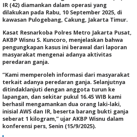
IR (42) diamankan dalam operasi yang
dilakukan pada Rabu, 10 September 2025, di
kawasan Pulogebang, Cakung, Jakarta Timur.
Kasat Resnarkoba Polres Metro Jakarta Pusat,
AKBP Wisnu S. Kuncoro, menjelaskan bahwa
pengungkapan kasus ini berawal dari laporan
masyarakat mengenai adanya aktivitas
peredaran ganja.
“Kami memperoleh informasi dari masyarakat
terkait adanya peredaran ganja. Selanjutnya
ditindaklanjuti dengan anggota turun ke
lapangan, dan sekitar pukul 16.45 WIB kami
berhasil mengamankan dua orang laki-laki,
inisial AWS dan IR, beserta barang bukti ganja
seberat 1 kilogram,” ujar AKBP Wisnu dalam
konferensi pers, Senin (15/9/2025).