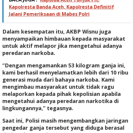
Kapolresta Banda Aceh, Kapolresta Definitif
Jalani Pemeriksaan di Mabes Polri
Dalam kesempatan itu, AKBP Wisnu juga
menyampaikan himbauan kepada masyarakat
untuk aktif melapor jika mengetahui adanya
peredaran narkoba.
“Dengan mengamankan 53 kilogram ganja ini,
kami berhasil menyelamatkan lebih dari 10 ribu
generasi muda dari bahaya narkoba. Kami
mengimbau masyarakat untuk tidak ragu
melaporkan kepada pihak kepolisian apabila
mengetahui adanya peredaran narkotika di
lingkungannya,” tegasnya.
Saat ini, Polisi masih mengembangkan jaringan
pengedar ganja tersebut yang diduga berasal