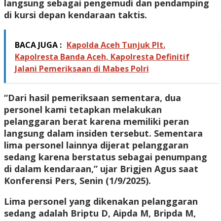
langsung sebagai pengemudi dan pendamping
di kursi depan kendaraan taktis.
BACA JUGA :
Kapolda Aceh Tunjuk Plt.
Kapolresta Banda Aceh, Kapolresta Definitif
Jalani Pemeriksaan di Mabes Polri
“Dari hasil pemeriksaan sementara, dua
personel kami tetapkan melakukan
pelanggaran berat karena memiliki peran
langsung dalam insiden tersebut. Sementara
lima personel lainnya dijerat pelanggaran
sedang karena berstatus sebagai penumpang
di dalam kendaraan,” ujar Brigjen Agus saat
Konferensi Pers, Senin (1/9/2025).
Lima personel yang dikenakan pelanggaran
sedang adalah Briptu D, Aipda M, Bripda M,