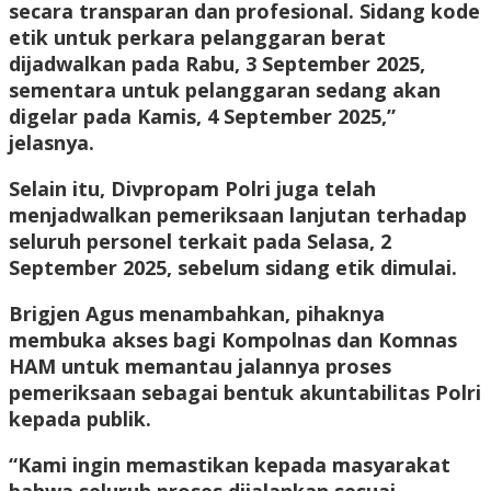
secara transparan dan profesional. Sidang kode
etik untuk perkara pelanggaran berat
dijadwalkan pada Rabu, 3 September 2025,
sementara untuk pelanggaran sedang akan
digelar pada Kamis, 4 September 2025,”
jelasnya.
Selain itu, Divpropam Polri juga telah
menjadwalkan pemeriksaan lanjutan terhadap
seluruh personel terkait pada Selasa, 2
September 2025, sebelum sidang etik dimulai.
Brigjen Agus menambahkan, pihaknya
membuka akses bagi Kompolnas dan Komnas
HAM untuk memantau jalannya proses
pemeriksaan sebagai bentuk akuntabilitas Polri
kepada publik.
“Kami ingin memastikan kepada masyarakat