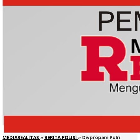
MEDIAREALITAS
»
BERITA POLISI
»
Divpropam Polri