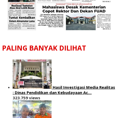
PALING BANYAK DILIHAT
Hasil Investigasi Media Realitas
: ‎Dinas Pendidikan dan Kebudayaan Ac…
323.759 views