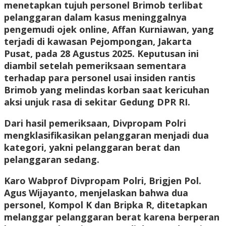
menetapkan tujuh personel Brimob terlibat
pelanggaran dalam kasus meninggalnya
pengemudi ojek online, Affan Kurniawan, yang
terjadi di kawasan Pejompongan, Jakarta
Pusat, pada 28 Agustus 2025. Keputusan ini
diambil setelah pemeriksaan sementara
terhadap para personel usai insiden rantis
Brimob yang melindas korban saat kericuhan
aksi unjuk rasa di sekitar Gedung DPR RI.
Dari hasil pemeriksaan, Divpropam Polri
mengklasifikasikan pelanggaran menjadi dua
kategori, yakni pelanggaran berat dan
pelanggaran sedang.
Karo Wabprof Divpropam Polri, Brigjen Pol.
Agus Wijayanto, menjelaskan bahwa dua
personel, Kompol K dan Bripka R, ditetapkan
melanggar pelanggaran berat karena berperan