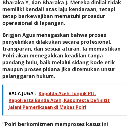
Bharaka Y, dan Bharaka J. Mereka dinilai tidak
memiliki kendali atas laju kendaraan, tetapi
tetap berkewajiban mematuhi prosedur
operasional di lapangan.
Brigjen Agus menegaskan bahwa proses
penyelidikan dilakukan secara profesional,
transparan, dan sesuai aturan. Ia memastikan
Polri akan menegakkan keadilan tanpa
pandang bulu, baik melalui sidang kode etik
maupun proses pidana jika ditemukan unsur
pelanggaran hukum.
BACA JUGA :
Kapolda Aceh Tunjuk Plt.
Kapolresta Banda Aceh, Kapolresta Definitif
Jalani Pemeriksaan di Mabes Polri
“Polri berkomitmen memproses kasus ini