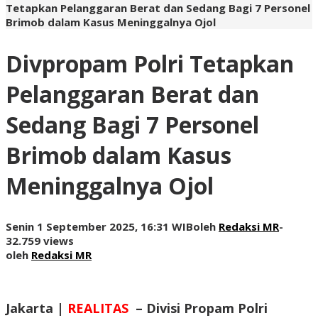
Tetapkan Pelanggaran Berat dan Sedang Bagi 7 Personel
Brimob dalam Kasus Meninggalnya Ojol
Divpropam Polri Tetapkan
Pelanggaran Berat dan
Sedang Bagi 7 Personel
Brimob dalam Kasus
Meninggalnya Ojol
Senin 1 September 2025, 16:31 WIB
oleh
Redaksi MR
-
32.759 views
oleh
Redaksi MR
Jakarta |
REALITAS
–
Divisi Propam Polri