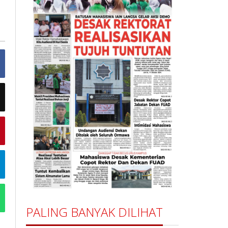
PALING BANYAK DILIHAT