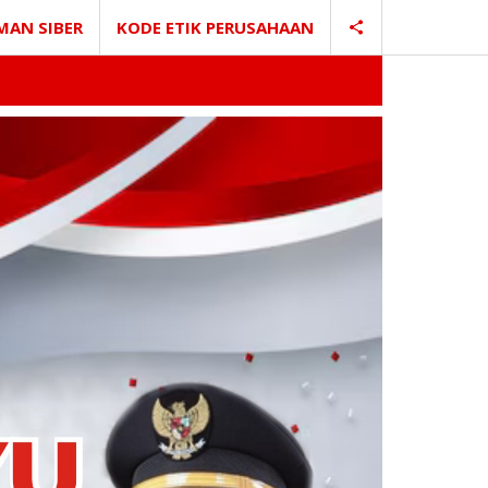
MAN SIBER
KODE ETIK PERUSAHAAN