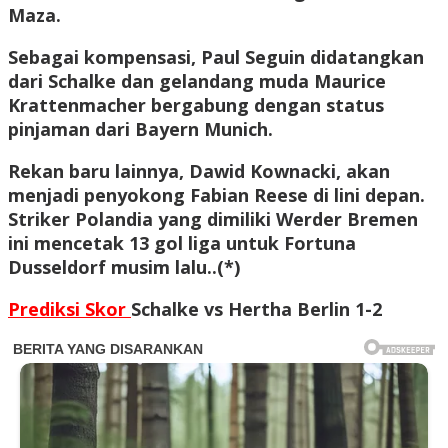
Maza.
Sebagai kompensasi, Paul Seguin didatangkan
dari Schalke dan gelandang muda Maurice
Krattenmacher bergabung dengan status
pinjaman dari Bayern Munich.
Rekan baru lainnya, Dawid Kownacki, akan
menjadi penyokong Fabian Reese di lini depan.
Striker Polandia yang dimiliki Werder Bremen
ini mencetak 13 gol liga untuk Fortuna
Dusseldorf musim lalu..(*)
Prediksi Skor
Schalke vs Hertha Berlin 1-2