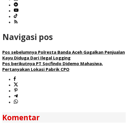
Navigasi pos
Pos sebelumnya
Polresta Banda Aceh Gagalkan Penjualan
Kayu Diduga Dari Ilegal Logging
Pos berikutnya
PT Socfindo Didemo Mahasiwa,
Pertanyakan Lokasi Pabrik CPO
Komentar