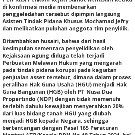
di konfirmasi media membenarkan
penggeledahan tersebut dipimpin langsung
Asisten Tindak Pidana Khusus Mochamad Jefry
dan melibatkan puluhan anggota tim penyidik.
Ditambahkan husairi, bahwa dari hasil
kesimpulan sementara penyelidikan oleh
Kejaksaan Agung diduga telah terjadi
Perbuatan Melawan Hukum yang mengarah
pada tindak pidana korupsi pada kegiatan
penjualan asset tersebut, dimana dalam proses
peralihan Hak Guna Usaha (HGU) menjadi Hak
Guna Bangunan (HGB) oleh PT Nusa Dua
Propertindo (NDP) dengan tidak memenuhi
terlebih dahulu kewajiban menyerahkan 20%
dari luas bidang tanah HGU yang diubah
menjadi HGB kepada Negara, sehingga
bertentangan dengan Pasal 165 Peraturan