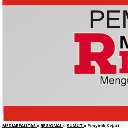
MEDIAREALITAS
»
REGIONAL
»
SUMUT
»
Penyidik Kejati