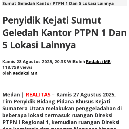
Sumut Geledah Kantor PTPN 1 Dan 5 Lokasi Lainnya
Penyidik Kejati Sumut
Geledah Kantor PTPN 1 Dan
5 Lokasi Lainnya
Kamis 28 Agustus 2025, 20:38 WIB
oleh
Redaksi MR
-
113.759 views
oleh
Redaksi MR
Medan |
REALITAS
– Kamis 27 Agustus 2025,
Tim Penyidik Bidang Pidana Khusus Kejati
Sumatera Utara melakukan penggeladahan di
beberapa lokasi termasuk ruangan Direksi
PTPN I Regional 1, kemudian ruangan Direksi