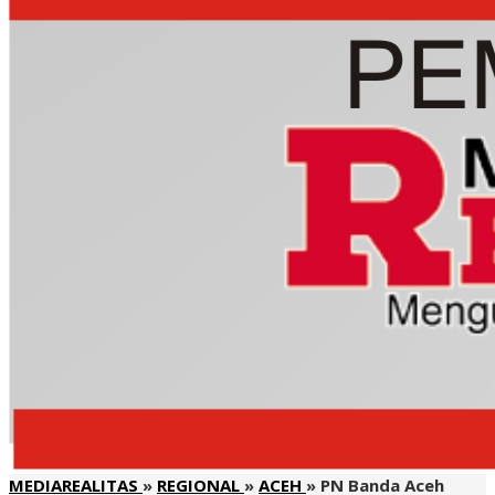
MEDIAREALITAS
»
REGIONAL
»
ACEH
»
PN Banda Aceh