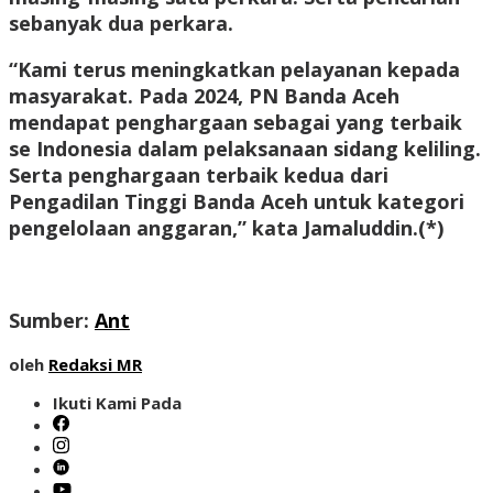
sebanyak dua perkara.
“Kami terus meningkatkan pelayanan kepada
masyarakat. Pada 2024, PN Banda Aceh
mendapat penghargaan sebagai yang terbaik
se Indonesia dalam pelaksanaan sidang keliling.
Serta penghargaan terbaik kedua dari
Pengadilan Tinggi Banda Aceh untuk kategori
pengelolaan anggaran,” kata Jamaluddin.
(*)
Sumber:
Ant
oleh
Redaksi MR
Ikuti Kami Pada