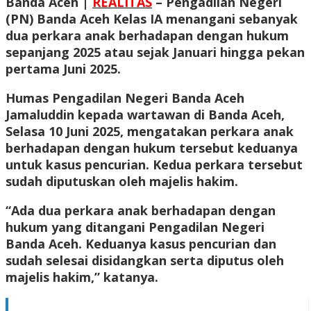
Banda Aceh |
REALITAS
– Pengadilan Negeri
(PN) Banda Aceh Kelas IA menangani sebanyak
dua perkara anak berhadapan dengan hukum
sepanjang 2025 atau sejak Januari hingga pekan
pertama Juni 2025.
Humas Pengadilan Negeri Banda Aceh
Jamaluddin kepada wartawan di Banda Aceh,
Selasa 10 Juni 2025, mengatakan perkara anak
berhadapan dengan hukum tersebut keduanya
untuk kasus pencurian. Kedua perkara tersebut
sudah diputuskan oleh majelis hakim.
“Ada dua perkara anak berhadapan dengan
hukum yang ditangani Pengadilan Negeri
Banda Aceh. Keduanya kasus pencurian dan
sudah selesai disidangkan serta diputus oleh
majelis hakim,” katanya.