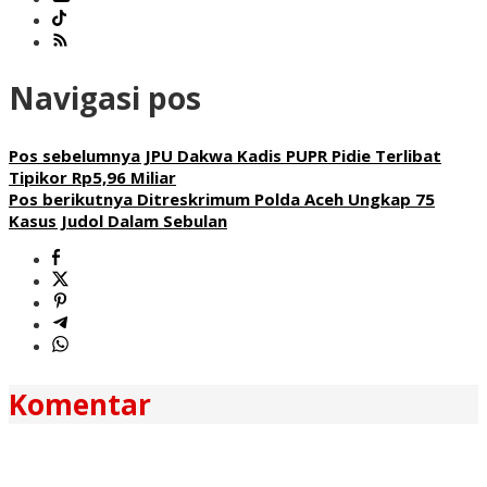
Navigasi pos
Pos sebelumnya
JPU Dakwa Kadis PUPR Pidie Terlibat
Tipikor Rp5,96 Miliar
Pos berikutnya
Ditreskrimum Polda Aceh Ungkap 75
Kasus Judol Dalam Sebulan
Komentar