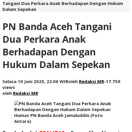
Tangani Dua Perkara Anak Berhadapan Dengan Hukum
Dalam Sepekan
PN Banda Aceh Tangani
Dua Perkara Anak
Berhadapan Dengan
Hukum Dalam Sepekan
Selasa 10 Juni 2025, 22:06 WIB
oleh
Redaksi MR
-
17.759
views
oleh
Redaksi MR
Humas PN Banda Aceh Jamaluddin.(Foto
Antara)