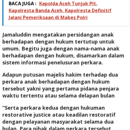
BACA JUGA :
Kapolda Aceh Tunjuk Plt.
Kapolresta Banda Aceh, Kapolresta Definitif
Jalani Pemeriksaan di Mabes Polri
Jamaluddin mengatakan persidangan anak
berhadapan dengan hukum tertutup untuk
umum. Begitu juga dengan nama-nama anak
berhadapan dengan hukum, disamarkan dalam
sistem informasi penelusuran perkara.
Adapun putusan majelis hakim terhadap dua
perkara anak berhadapan dengan hukum
tersebut yakni yang pertama pidana penjara
waktu tertentu atau selama delapan bulan
“Serta perkara kedua dengan hukuman
restorative justice atau keadilan restoratif
dengan pelayanan masyarakat selama dua
bulan. Para pihak dalam perkara tersebut