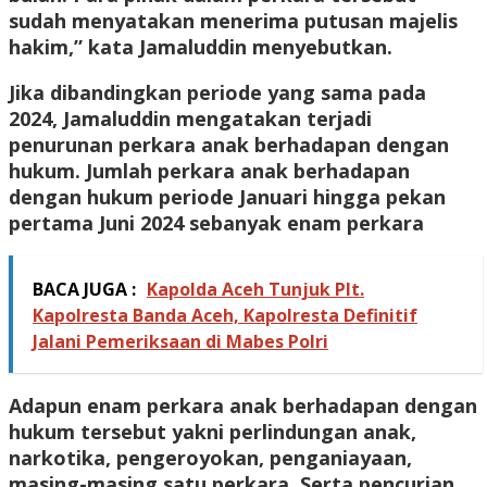
sudah menyatakan menerima putusan majelis
hakim,” kata Jamaluddin menyebutkan.
Jika dibandingkan periode yang sama pada
2024, Jamaluddin mengatakan terjadi
penurunan perkara anak berhadapan dengan
hukum. Jumlah perkara anak berhadapan
dengan hukum periode Januari hingga pekan
pertama Juni 2024 sebanyak enam perkara
BACA JUGA :
Kapolda Aceh Tunjuk Plt.
Kapolresta Banda Aceh, Kapolresta Definitif
Jalani Pemeriksaan di Mabes Polri
Adapun enam perkara anak berhadapan dengan
hukum tersebut yakni perlindungan anak,
narkotika, pengeroyokan, penganiayaan,
masing-masing satu perkara. Serta pencurian