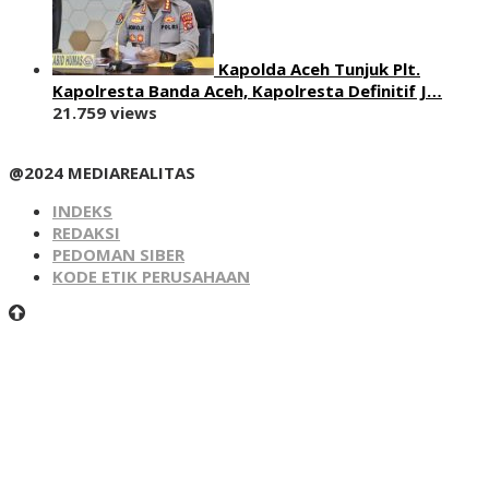
Kapolda Aceh Tunjuk Plt.
Kapolresta Banda Aceh, Kapolresta Definitif J…
21.759 views
@2024 MEDIAREALITAS
INDEKS
REDAKSI
PEDOMAN SIBER
KODE ETIK PERUSAHAAN