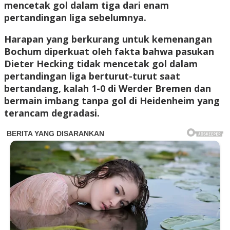
mencetak gol dalam tiga dari enam
pertandingan liga sebelumnya.
Harapan yang berkurang untuk kemenangan
Bochum diperkuat oleh fakta bahwa pasukan
Dieter Hecking tidak mencetak gol dalam
pertandingan liga berturut-turut saat
bertandang, kalah 1-0 di Werder Bremen dan
bermain imbang tanpa gol di Heidenheim yang
terancam degradasi.