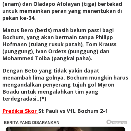
(enam) dan Oladapo Afolayan (tiga) bertekad
untuk memainkan peran yang menentukan di
pekan ke-34.
Matus Bero (betis) masih belum pasti bagi
Bochum, yang akan bermain tanpa Philipp
Hofmann (tulang rusuk patah), Tom Krauss
(punggung), Ivan Ordets (punggung) dan
Mohammed Tolba (pangkal paha).
Dengan Beto yang tidak yakin dapat
menambah lima golnya, Bochum mungkin harus
mengandalkan penyerang tujuh gol Myron
Boadu untuk mengalahkan tim yang
terdegradasi..(*)
Prediksi Skor
St Pauli vs VfL Bochum 2-1