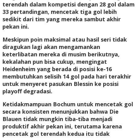
terendah dalam kompetisi dengan 28 gol dalam
33 pertandingan, mencetak tiga gol lebih
sedikit dari tim yang mereka sambut akhir
pekan ini.
Meskipun poin maksimal atau hasil seri tidak
diragukan lagi akan mengamankan
keterlibatan mereka di musim berikutnya,
kekalahan pun bisa cukup, mengingat
Heidenheim yang berada di posisi ke-16
membutuhkan selisih 14 gol pada hari terakhir
untuk menyeret pasukan Blessin ke posisi
playoff degradasi.
Ketidakmampuan Bochum untuk mencetak gol
secara konsisten menunjukkan bahwa Die
Blauen tidak mungkin tiba-tiba menjadi
produktif akhir pekan ini, terutama karena
pencetak gol terendah kedua itu tidak