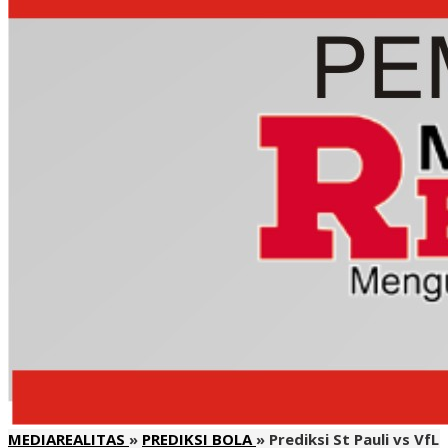
MEDIAREALITAS
»
PREDIKSI BOLA
»
Prediksi St Pauli vs VfL