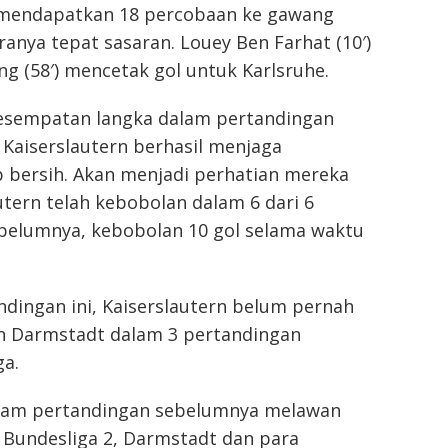
er mendapatkan 18 percobaan ke gawang
ranya tepat sasaran. Louey Ben Farhat (10′)
ng (58′) mencetak gol untuk Karlsruhe.
esempatan langka dalam pertandingan
 Kaiserslautern berhasil menjaga
 bersih. Akan menjadi perhatian mereka
tern telah kebobolan dalam 6 dari 6
belumnya, kebobolan 10 gol selama waktu
dingan ini, Kaiserslautern belum pernah
 Darmstadt dalam 3 pertandingan
ga.
alam pertandingan sebelumnya melawan
 Bundesliga 2, Darmstadt dan para