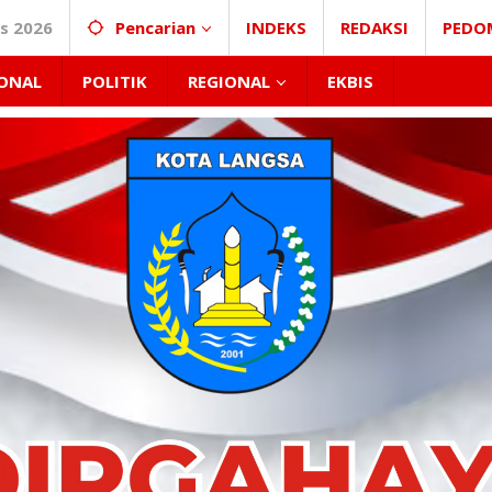
s 2026
Pencarian
INDEKS
REDAKSI
PEDO
ONAL
POLITIK
REGIONAL
EKBIS