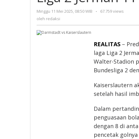
Jerman
11
Minggu 11 Mei 2025, 08:50 WIB
oleh
-
67.759 views
Mei
redaksi
oleh
redaksi
2025
REALITAS
– Pred
laga Liga 2 Jerm
Walter-Stadion 
Bundesliga 2 den
Kaiserslautern a
setelah hasil im
Dalam pertanding
penguasaan bola
dengan 8 di anta
pencetak golnya a