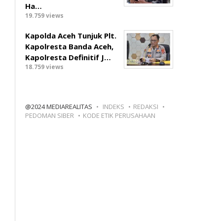
Ha…
19.759 views
Kapolda Aceh Tunjuk Plt.
Kapolresta Banda Aceh,
Kapolresta Definitif J…
18.759 views
@2024 MEDIAREALITAS
INDEKS
REDAKSI
PEDOMAN SIBER
KODE ETIK PERUSAHAAN