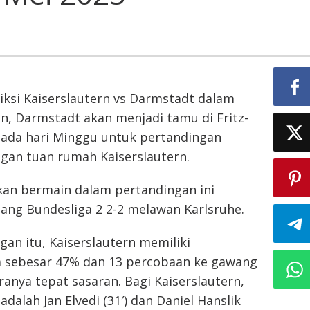
iksi Kaiserslautern vs Darmstadt dalam
an, Darmstadt akan menjadi tamu di Fritz-
pada hari Minggu untuk pertandingan
gan tuan rumah Kaiserslautern.
kan bermain dalam pertandingan ini
bang Bundesliga 2 2-2 melawan Karlsruhe.
an itu, Kaiserslautern memiliki
 sebesar 47% dan 13 percobaan ke gawang
ranya tepat sasaran. Bagi Kaiserslautern,
dalah Jan Elvedi (31′) dan Daniel Hanslik