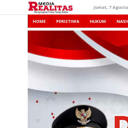
Lewati
Jumat, 7 Agustu
ke
konten
HOME
PERISTIWA
HUKUM
NASI