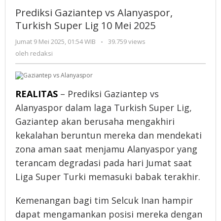
vs
Prediksi Gaziantep vs Alanyaspor,
Alanyaspor,
Turkish Super Lig 10 Mei 2025
Turkish
Super
Jumat 9 Mei 2025, 01:54 WIB
oleh
-
39.759 views
Lig
redaksi
oleh
redaksi
10
Mei
2025
REALITAS
– Prediksi Gaziantep vs
Alanyaspor dalam laga Turkish Super Lig,
Gaziantep akan berusaha mengakhiri
kekalahan beruntun mereka dan mendekati
zona aman saat menjamu Alanyaspor yang
terancam degradasi pada hari Jumat saat
Liga Super Turki memasuki babak terakhir.
Kemenangan bagi tim Selcuk Inan hampir
dapat mengamankan posisi mereka dengan