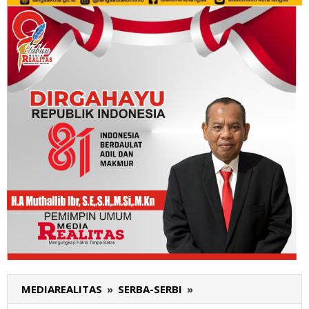
MEDIAREALITAS
»
SERBA-SERBI
»
Prediksi
Gaziantep