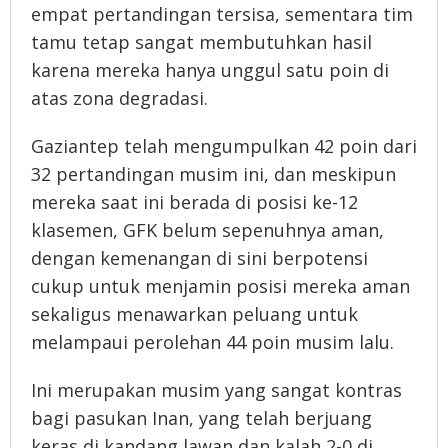
empat pertandingan tersisa, sementara tim
tamu tetap sangat membutuhkan hasil
karena mereka hanya unggul satu poin di
atas zona degradasi.
Gaziantep telah mengumpulkan 42 poin dari
32 pertandingan musim ini, dan meskipun
mereka saat ini berada di posisi ke-12
klasemen, GFK belum sepenuhnya aman,
dengan kemenangan di sini berpotensi
cukup untuk menjamin posisi mereka aman
sekaligus menawarkan peluang untuk
melampaui perolehan 44 poin musim lalu.
Ini merupakan musim yang sangat kontras
bagi pasukan Inan, yang telah berjuang
keras di kandang lawan dan kalah 2-0 di