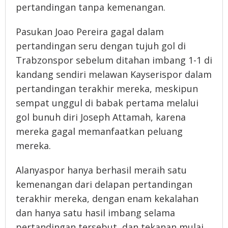
pertandingan tanpa kemenangan.
Pasukan Joao Pereira gagal dalam
pertandingan seru dengan tujuh gol di
Trabzonspor sebelum ditahan imbang 1-1 di
kandang sendiri melawan Kayserispor dalam
pertandingan terakhir mereka, meskipun
sempat unggul di babak pertama melalui
gol bunuh diri Joseph Attamah, karena
mereka gagal memanfaatkan peluang
mereka.
Alanyaspor hanya berhasil meraih satu
kemenangan dari delapan pertandingan
terakhir mereka, dengan enam kekalahan
dan hanya satu hasil imbang selama
pertandingan tersebut, dan tekanan mulai