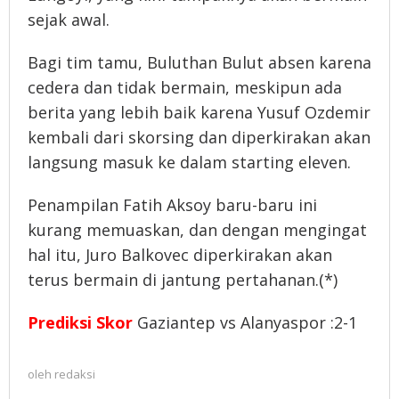
sejak awal.
Bagi tim tamu, Buluthan Bulut absen karena
cedera dan tidak bermain, meskipun ada
berita yang lebih baik karena Yusuf Ozdemir
kembali dari skorsing dan diperkirakan akan
langsung masuk ke dalam starting eleven.
Penampilan Fatih Aksoy baru-baru ini
kurang memuaskan, dan dengan mengingat
hal itu, Juro Balkovec diperkirakan akan
terus bermain di jantung pertahanan.(*)
Prediksi Skor
Gaziantep vs Alanyaspor :2-1
oleh
redaksi