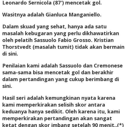
Leonardo Sernicola (87′) mencetak gol.
Wasitnya adalah Gianluca Manganiello.
Dalam skuad yang sehat, hanya ada satu
masalah kebugaran yang perlu dikhawatirkan
oleh pelatih Sassuolo Fabio Grosso. Kristian
Thorstvedt (masalah tumit) tidak akan bermain
di sini.
Penilaian kami adalah Sassuolo dan Cremonese
sama-sama bisa mencetak gol dan berakhir
dalam pertandingan yang cukup berimbang di
sini.
Hasil seri adalah kemungkinan nyata karena
kami memperkirakan selisih skor antara
keduanya hanya sedikit. Oleh karena itu, kami
memperkirakan pertandingan akan sangat
ketat dengan skor imbang setelah 90 menit..(*)