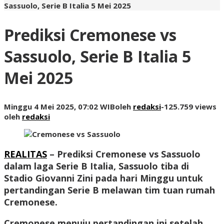
Sassuolo, Serie B Italia 5 Mei 2025
Prediksi Cremonese vs
Sassuolo, Serie B Italia 5
Mei 2025
Minggu 4 Mei 2025, 07:02 WIB
oleh
redaksi
-
125.759 views
oleh
redaksi
REALITAS
– Prediksi Cremonese vs Sassuolo
dalam laga Serie B Italia, Sassuolo tiba di
Stadio Giovanni Zini pada hari Minggu untuk
pertandingan Serie B melawan tim tuan rumah
Cremonese.
Cremonese menuju pertandingan ini setelah