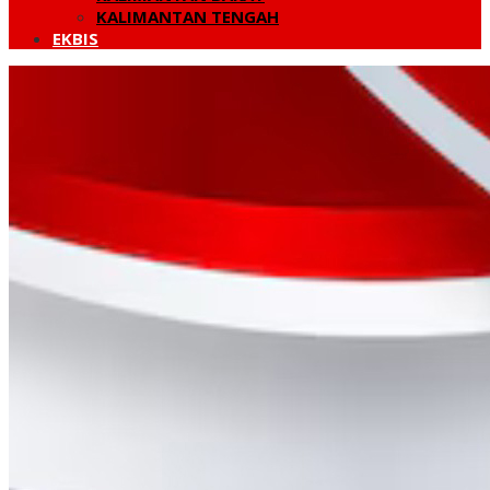
KALIMANTAN TENGAH
EKBIS