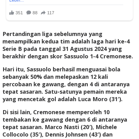
Pertandingan liga sebelumnya yang
menampilkan kedua tim adalah laga hari ke-4
Serie B pada tanggal 31 Agustus 2024 yang
berakhir dengan skor Sassuolo 1-4 Cremonese.
Hari itu, Sassuolo berhasil menguasai bola
sebanyak 50% dan melepaskan 12 kali
percobaan ke gawang, dengan 4 di antaranya
tepat sasaran. Satu-satunya pemain mereka
yang mencetak gol adalah Luca Moro (31′).
Di sisi lain, Cremonese memperoleh 10
tembakan ke gawang dengan 6 di antaranya
tepat sasaran. Marco Nasti (20′), Michele
Collocolo (35′), Dennis Johnsen (43′) dan