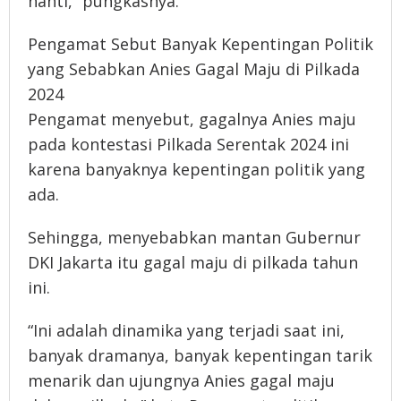
nanti,” pungkasnya.
Pengamat Sebut Banyak Kepentingan Politik
yang Sebabkan Anies Gagal Maju di Pilkada
2024
Pengamat menyebut, gagalnya Anies maju
pada kontestasi Pilkada Serentak 2024 ini
karena banyaknya kepentingan politik yang
ada.
Sehingga, menyebabkan mantan Gubernur
DKI Jakarta itu gagal maju di pilkada tahun
ini.
“Ini adalah dinamika yang terjadi saat ini,
banyak dramanya, banyak kepentingan tarik
menarik dan ujungnya Anies gagal maju