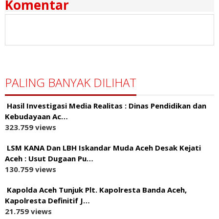
Komentar
PALING BANYAK DILIHAT
Hasil Investigasi Media Realitas : ‎Dinas Pendidikan dan
Kebudayaan Ac…
323.759 views
LSM KANA Dan LBH Iskandar Muda Aceh Desak Kejati
Aceh : Usut Dugaan Pu…
130.759 views
Kapolda Aceh Tunjuk Plt. Kapolresta Banda Aceh,
Kapolresta Definitif J…
21.759 views