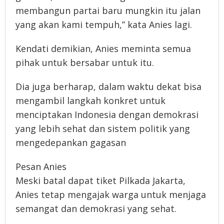
membangun partai baru mungkin itu jalan
yang akan kami tempuh,” kata Anies lagi.
Kendati demikian, Anies meminta semua
pihak untuk bersabar untuk itu.
Dia juga berharap, dalam waktu dekat bisa
mengambil langkah konkret untuk
menciptakan Indonesia dengan demokrasi
yang lebih sehat dan sistem politik yang
mengedepankan gagasan
Pesan Anies
Meski batal dapat tiket Pilkada Jakarta,
Anies tetap mengajak warga untuk menjaga
semangat dan demokrasi yang sehat.