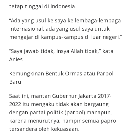
tetap tinggal di Indonesia.
“Ada yang usul ke saya ke lembaga-lembaga
internasional, ada yang usul saya untuk
mengajar di kampus-kampus di luar negeri.”
“Saya jawab tidak, Insya Allah tidak,” kata
Anies.
Kemungkinan Bentuk Ormas atau Parpol
Baru
Saat ini, mantan Gubernur Jakarta 2017-
2022 itu mengaku tidak akan bergaung
dengan partai politik (parpol) manapun,
karena menurutnya, hampir semua paprol
tersandera oleh kekuasaan.