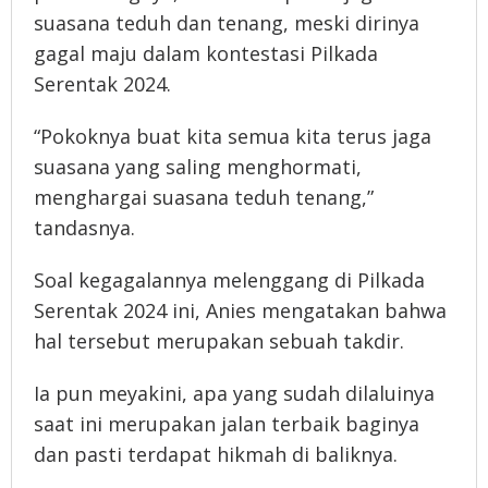
suasana teduh dan tenang, meski dirinya
gagal maju dalam kontestasi Pilkada
Serentak 2024.
“Pokoknya buat kita semua kita terus jaga
suasana yang saling menghormati,
menghargai suasana teduh tenang,”
tandasnya.
Soal kegagalannya melenggang di Pilkada
Serentak 2024 ini, Anies mengatakan bahwa
hal tersebut merupakan sebuah takdir.
Ia pun meyakini, apa yang sudah dilaluinya
saat ini merupakan jalan terbaik baginya
dan pasti terdapat hikmah di baliknya.