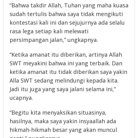
“Bahwa takdir Allah, Tuhan yang maha kuasa
sudah tertulis bahwa saya tidak mengikuti
kontestasi kali ini dan sejujurnya ada selalu
rasa lega setiap kali melewati
persimpangan jalan,” ungkapnya.
“Ketika amanat itu diberikan, artinya Allah
SWT meyakini bahwa ini yang terbaik. Dan
ketika amanat itu tidak diberikan saya yakin
Alla SWT sedang melindungi kepada kita.
Jadi itu juga yang saya jalani selama ini,”
ucapnya.
“Begitu kita menyaksikan situasinya,
hasilnya, maka saya yakin insyaallah ada
hikmah-hikmah besar yang akan muncul