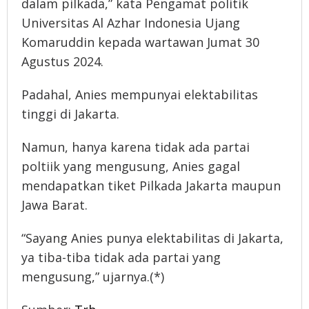
dalam pilkada,” kata Pengamat politik
Universitas Al Azhar Indonesia Ujang
Komaruddin kepada wartawan Jumat 30
Agustus 2024.
Padahal, Anies mempunyai elektabilitas
tinggi di Jakarta.
Namun, hanya karena tidak ada partai
poltiik yang mengusung, Anies gagal
mendapatkan tiket Pilkada Jakarta maupun
Jawa Barat.
“Sayang Anies punya elektabilitas di Jakarta,
ya tiba-tiba tidak ada partai yang
mengusung,” ujarnya.(*)