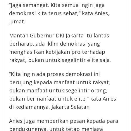
“Jaga semangat. Kita semua ingin jaga
demokrasi kita terus sehat,” kata Anies,
Jumat.
Mantan Gubernur DKI Jakarta itu lantas
berharap, ada iklim demokrasi yang
menghasilkan kebijakan pro terhadap
rakyat, bukan untuk segelintir elite saja.
“Kita ingin ada proses demokrasi ini
berujung kepada manfaat untuk rakyat,
bukan manfaat untuk segelintir orang,
bukan bermanfaat untuk elite,” kata Anies
di kediamannya, Jakarta Selatan.
Anies juga memberikan pesan kepada para
pendukungnya, untuk tetap menjaga