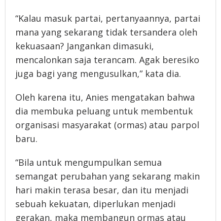
“Kalau masuk partai, pertanyaannya, partai
mana yang sekarang tidak tersandera oleh
kekuasaan? Jangankan dimasuki,
mencalonkan saja terancam. Agak beresiko
juga bagi yang mengusulkan,” kata dia.
Oleh karena itu, Anies mengatakan bahwa
dia membuka peluang untuk membentuk
organisasi masyarakat (ormas) atau parpol
baru.
“Bila untuk mengumpulkan semua
semangat perubahan yang sekarang makin
hari makin terasa besar, dan itu menjadi
sebuah kekuatan, diperlukan menjadi
gerakan, maka membangun ormas atau