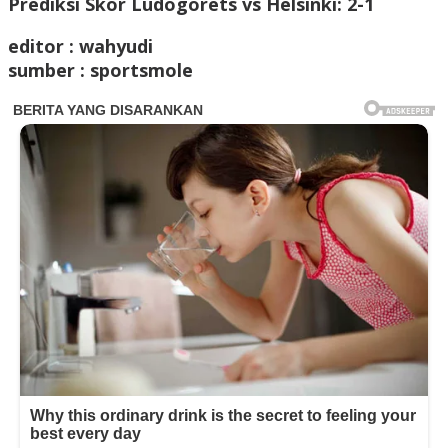
Prediksi Skor Ludogorets vs Helsinki: 2-1
editor : wahyudi
sumber : sportsmole