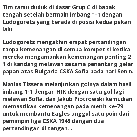
Tim tamu duduk di dasar Grup C di babak
tengah setelah bermain imbang 1-1 dengan
Ludogorets yang berada di posisi kedua pekan
lalu.
Ludogorets mengakhiri empat pertandingan
tanpa kemenangan di semua kompetisi ketika
mereka mengamankan kemenangan penting 2-
1 di kandang melawan sesama penantang gelar
papan atas Bulgaria CSKA Sofia pada hari Senin.
Matias Tissera melanjutkan golnya dalam hasil
imbang 1-1 dengan HJK dengan satu gol lagi
melawan Sofia, dan Jakub Piotrowski kemudian
memastikan kemenangan pada menit ke-79
untuk membantu Eagles unggul satu poin dari
pemimpin liga CSKA 1948 dengan dua
pertandingan di tangan. .