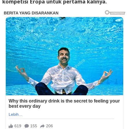
kompetisi Eropa untuk pertama kalinya.