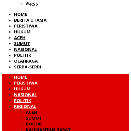
RSS
HOME
BERITA UTAMA
PERISTIWA
HUKUM
ACEH
SUMUT
NASIONAL
POLITIK
OLAHRAGA
SERBA-SERBI
HOME
PERISTIWA
HUKUM
NASIONAL
POLITIK
REGIONAL
ACEH
SUMUT
BOGOR
KALIMANTAN BARAT