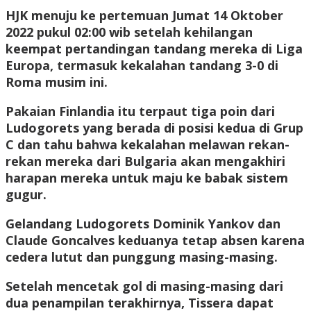
HJK menuju ke pertemuan Jumat 14 Oktober
2022 pukul 02:00 wib setelah kehilangan
keempat pertandingan tandang mereka di Liga
Europa, termasuk kekalahan tandang 3-0 di
Roma musim ini.
Pakaian Finlandia itu terpaut tiga poin dari
Ludogorets yang berada di posisi kedua di Grup
C dan tahu bahwa kekalahan melawan rekan-
rekan mereka dari Bulgaria akan mengakhiri
harapan mereka untuk maju ke babak sistem
gugur.
Gelandang Ludogorets Dominik Yankov dan
Claude Goncalves keduanya tetap absen karena
cedera lutut dan punggung masing-masing.
Setelah mencetak gol di masing-masing dari
dua penampilan terakhirnya, Tissera dapat