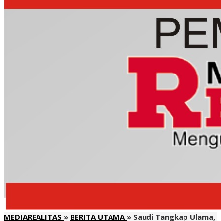
MEDIAREALITAS
»
BERITA UTAMA
»
Saudi Tangkap Ulama,