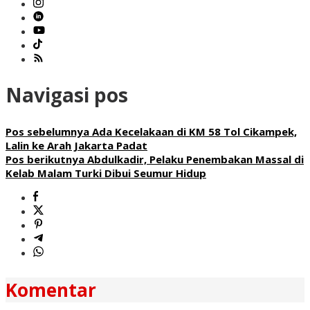
Navigasi pos
Pos sebelumnya
Ada Kecelakaan di KM 58 Tol Cikampek,
Lalin ke Arah Jakarta Padat
Pos berikutnya
Abdulkadir, Pelaku Penembakan Massal di
Kelab Malam Turki Dibui Seumur Hidup
Komentar