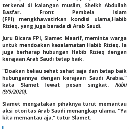
terkenal di kalangan muslim, Sheikh Abdullah
Basfar. Front Pembela Islam
(FPI) mengkhawatirkan kondisi ulama,Habib
Rizieq, yang juga berada di Arab Saudi.
Juru Bicara FPI, Slamet Maarif, meminta warga
untuk mendoakan keselamatan Habib Rizieq. Ia
juga berharap hubungan Habib Rizieq dengan
kerajaan Arab Saudi tetap baik.
“Doakan beliau sehat sehat saja dan tetap baik
hubungannya dengan kerajaan Saudi Arabia,”
kata Slamet lewat pesan singkat,
Rabu
(9/9/2020).
Slamet mengatakan pihaknya turut memantau
aksi otoritas Arab Saudi menangkap ulama. “Ya
kita memantau aja,” tutur Slamet.