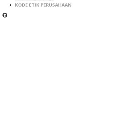
KODE ETIK PERUSAHAAN