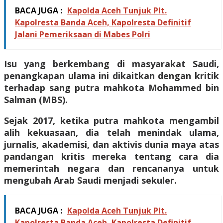
BACA JUGA :
Kapolda Aceh Tunjuk Plt.
Kapolresta Banda Aceh, Kapolresta Definitif
Jalani Pemeriksaan di Mabes Polri
Isu yang berkembang di masyarakat Saudi,
penangkapan ulama ini dikaitkan dengan kritik
terhadap sang putra mahkota Mohammed bin
Salman (MBS).
Sejak 2017, ketika putra mahkota mengambil
alih kekuasaan, dia telah menindak ulama,
jurnalis, akademisi, dan aktivis dunia maya atas
pandangan kritis mereka tentang cara dia
memerintah negara dan rencananya untuk
mengubah Arab Saudi menjadi sekuler.
BACA JUGA :
Kapolda Aceh Tunjuk Plt.
Kapolresta Banda Aceh, Kapolresta Definitif