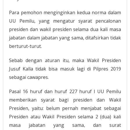
Para pemohon menginginkan kedua norma dalam
UU Pemilu, yang mengatur syarat pencalonan
presiden dan wakil presiden selama dua kali masa
jabatan dalam jabatan yang sama, ditafsirkan tidak
berturut-turut.
Sebab dengan aturan itu, maka Wakil Presiden
Jusuf Kalla tidak bisa masuk lagi di Pilpres 2019
sebagai cawapres.
Pasal 16 huruf dan huruf 227 huruf I UU Pemilu
memberikan syarat bagi presiden dan Wakil
Presiden, yaitu: belum pernah menjabat sebagai
Presiden atau Wakil Presiden selama 2 (dua) kali
masa jabatan yang sama, dan surat