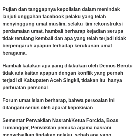
Pujian dan tanggapnya kepolisian dalam menindak
lanjuti unggahan facebook pelaku yang telah
menyinggung umat muslim, selaku tim rekonstruksi
perdamaian umat, hambali berharap kejadian serupa
tidak terulang kembali dan apa yang telah terjadi tidak
berpengaruh apapun terhadap kerukunan umat
beragama.
Hambali katakan apa yang dilakukan oleh Demos Berutu
tidak ada kaitan apapun dengan konflik yang pernah
terjadi di Kabupaten Aceh Singkil, tidakan itu hanya
perbuatan personal.
Forum umat Islam berharap, bahwa persoalan ini
ditangani serius oleh aparat kepokisian.
Sementar Perwakilan Nasrani/Ketua Forcida, Boas
Tumangger, Perwakilan pemuka agama nasrani
menyelsalkan tindakan pelaku, sebab apa yang