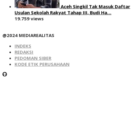
Aceh Singkil Tak Masuk Daftar
Usulan Sekolah Rakyat Tahap III, Budi Ha…
19.759 views
@2024 MEDIAREALITAS
INDEKS
REDAKSI
PEDOMAN SIBER
KODE ETIK PERUSAHAAN