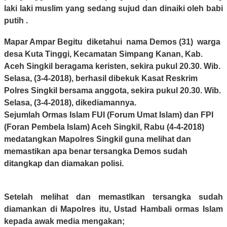
laki laki muslim yang sedang sujud dan dinaiki oleh babi
putih .
Mapar Ampar Begitu diketahui nama Demos (31) warga
desa Kuta Tinggi, Kecamatan Simpang Kanan, Kab.
Aceh Singkil beragama keristen, sekira pukul 20.30. Wib.
Selasa, (3-4-2018), berhasil dibekuk Kasat Reskrim
Polres Singkil bersama anggota, sekira pukul 20.30. Wib.
Selasa, (3-4-2018), dikediamannya.
Sejumlah Ormas Islam FUI (Forum Umat Islam) dan FPI
(Foran Pembela Islam) Aceh Singkil, Rabu (4-4-2018)
medatangkan Mapolres Singkil guna melihat dan
memastikan apa benar tersangka Demos sudah
ditangkap dan diamakan polisi.
Setelah melihat dan memastlkan tersangka sudah
diamankan di Mapolres itu, Ustad Hambali ormas Islam
kepada awak media mengakan;