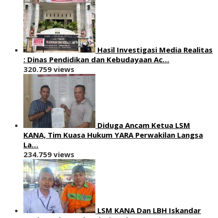
Hasil Investigasi Media Realitas
: ‎Dinas Pendidikan dan Kebudayaan Ac…
320.759 views
Diduga Ancam Ketua LSM
KANA, Tim Kuasa Hukum YARA Perwakilan Langsa
La…
234.759 views
LSM KANA Dan LBH Iskandar