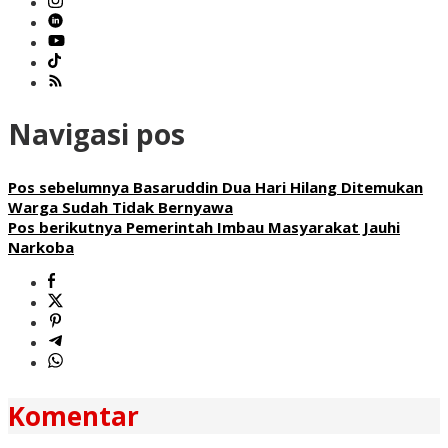
Navigasi pos
Pos sebelumnya
Basaruddin Dua Hari Hilang Ditemukan
Warga Sudah Tidak Bernyawa
Pos berikutnya
Pemerintah Imbau Masyarakat Jauhi
Narkoba
Komentar