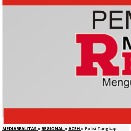
MEDIAREALITAS
»
REGIONAL
»
ACEH
»
Polisi Tangkap