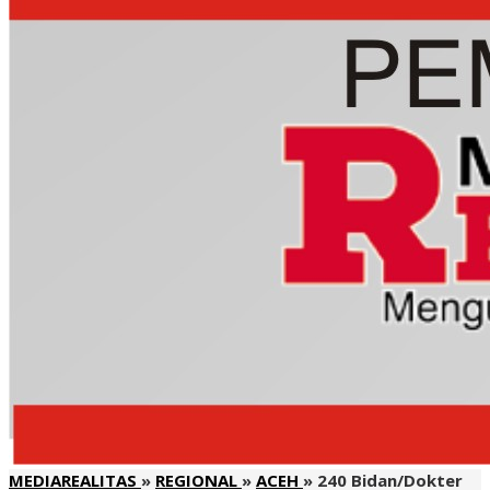
MEDIAREALITAS
»
REGIONAL
»
ACEH
»
240 Bidan/Dokter