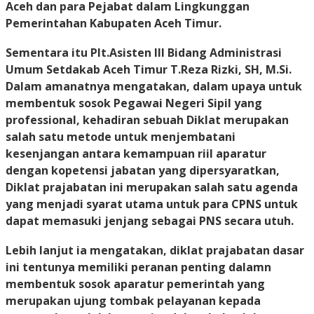
Aceh dan para Pejabat dalam Lingkunggan
Pemerintahan Kabupaten Aceh Timur.
Sementara itu Plt.Asisten III Bidang Administrasi
Umum Setdakab Aceh Timur T.Reza Rizki, SH, M.Si.
Dalam amanatnya mengatakan, dalam upaya untuk
membentuk sosok Pegawai Negeri Sipil yang
professional, kehadiran sebuah Diklat merupakan
salah satu metode untuk menjembatani
kesenjangan antara kemampuan riil aparatur
dengan kopetensi jabatan yang dipersyaratkan,
Diklat prajabatan ini merupakan salah satu agenda
yang menjadi syarat utama untuk para CPNS untuk
dapat memasuki jenjang sebagai PNS secara utuh.
Lebih lanjut ia mengatakan, diklat prajabatan dasar
ini tentunya memiliki peranan penting dalamn
membentuk sosok aparatur pemerintah yang
merupakan ujung tombak pelayanan kepada