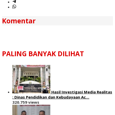
Komentar
PALING BANYAK DILIHAT
Hasil Investigasi Media Realitas
: ‎Dinas Pendidikan dan Kebudayaan Ac…
320.759 views