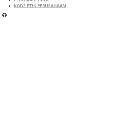
KODE ETIK PERUSAHAAN