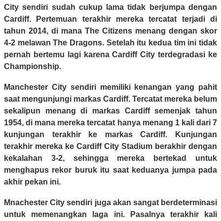
City sendiri sudah cukup lama tidak berjumpa dengan
Cardiff. Pertemuan terakhir mereka tercatat terjadi di
tahun 2014, di mana The Citizens menang dengan skor
4-2 melawan The Dragons. Setelah itu kedua tim ini tidak
pernah bertemu lagi karena Cardiff City terdegradasi ke
Championship.
Manchester City sendiri memiliki kenangan yang pahit
saat mengunjungi markas Cardiff. Tercatat mereka belum
sekalipun menang di markas Cardiff semenjak tahun
1954, di mana mereka tercatat hanya menang 1 kali dari 7
kunjungan terakhir ke markas Cardiff. Kunjungan
terakhir mereka ke Cardiff City Stadium berakhir dengan
kekalahan 3-2, sehingga mereka bertekad untuk
menghapus rekor buruk itu saat keduanya jumpa pada
akhir pekan ini.
Mnachester City sendiri juga akan sangat berdeterminasi
untuk memenangkan laga ini. Pasalnya terakhir kali