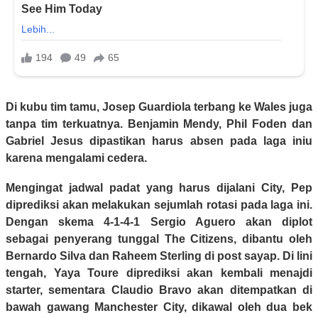
Di kubu tim tamu, Josep Guardiola terbang ke Wales juga
tanpa tim terkuatnya. Benjamin Mendy, Phil Foden dan
Gabriel Jesus dipastikan harus absen pada laga iniu
karena mengalami cedera.
Mengingat jadwal padat yang harus dijalani City, Pep
diprediksi akan melakukan sejumlah rotasi pada laga ini.
Dengan skema 4-1-4-1 Sergio Aguero akan diplot
sebagai penyerang tunggal The Citizens, dibantu oleh
Bernardo Silva dan Raheem Sterling di post sayap. Di lini
tengah, Yaya Toure diprediksi akan kembali menajdi
starter, sementara Claudio Bravo akan ditempatkan di
bawah gawang Manchester City, dikawal oleh dua bek