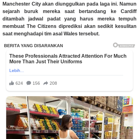
Manchester City akan diunggulkan pada laga ini. Namun
sejarah buruk mereka saat bertandang ke Cardiff
ditambah jadwal padat yang harus mereka tempuh
membuat The Citizens diprediksi akan sedikit kesulitan
saat menghadapi tim asal Wales tersebut.