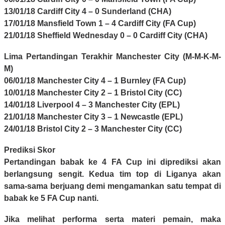
13/01/18 Cardiff City 4 – 0 Sunderland (CHA)
17/01/18 Mansfield Town 1 – 4 Cardiff City (FA Cup)
21/01/18 Sheffield Wednesday 0 – 0 Cardiff City (CHA)
Lima Pertandingan Terakhir Manchester City (M-M-K-M-
M)
06/01/18 Manchester City 4 – 1 Burnley (FA Cup)
10/01/18 Manchester City 2 – 1 Bristol City (CC)
14/01/18 Liverpool 4 – 3 Manchester City (EPL)
21/01/18 Manchester City 3 – 1 Newcastle (EPL)
24/01/18 Bristol City 2 – 3 Manchester City (CC)
Prediksi Skor
Pertandingan babak ke 4 FA Cup ini diprediksi akan
berlangsung sengit. Kedua tim top di Liganya akan
sama-sama berjuang demi mengamankan satu tempat di
babak ke 5 FA Cup nanti.
Jika melihat performa serta materi pemain, maka