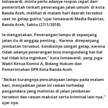
Ismawardi, minta perlu adanya respon cepat dari
pemerintah terkait penerangan jalan umum di kota
Banda Aceh, melihat di malam hari daerah tersebut
saat ini gelap gulita,”ujar Ismawardi Media Realitas,
Banda Aceh,
Sabtu (27/1/2018)
.
Ia mengatakan, Penerangan lampu di sepanjang
jalan itu di anggap penting , Karena disepanjang
jembatan tersebut, kondisinya sangat gelap, karena
tidak adanya penerangan bisa mengundang hal-hal
hal tidak kita inginkan,” kata Ismawardi, yang juga
Wakil Ketua Komisi A, Bidang Hukum dan
Pemerintahan DPR Kota Banda Aceh.
“Akibat kurangnya pencahayaan lampu pada malam
hari, menjadikan jalan ini rawan terhadap
pengendara yang melintas di jalan jembatan
tersebut dan rawan maksiat serta kriminal lain nya,”
ujar nya.