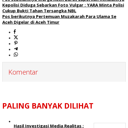
Kepolisi Diduga Sebarkan Foto Vulgar : YARA Minta Polisi
Cukup Bukti Tahan Tersangka NBL
Pos berikutnya
Pertemuan Muzakarah Para Ulama Se
Aceh Digelar di Aceh Timur
Komentar
PALING BANYAK DILIHAT
Hasil Investigasi Media Realitas :