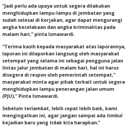
“Jadi perlu ada upaya untuk segera dilakukan
menghidupkan lampu-lampu di jembatan yang
sudah selesai di kerjakan, agar dapat mengurangi
angka kecelakaan dan angka kriminalitas pada
malam hari,” pinta Ismawardi.
“Terima kasih kepada masyarakat atas laporannya,
laporan ini dilaporkan langsung oleh masyarakat
setempat yang selama ini sebagai pengguna jalan
lintas jalur jembatan di malam hari, hal ini harus
disegera di respon oleh pemerintah setempat,”
masyarakat minta agar pihak terkait untuk segera
menghidupkan lampu penerangan jalan umum
(PJU),” Pinta Ismawardi.
Sebelum terlambat, lebih cepat lebih baik, kami
mengingatkan ini, agar jangan sampai ada timbul
kejadian baru yang tidak kita harapkan.”