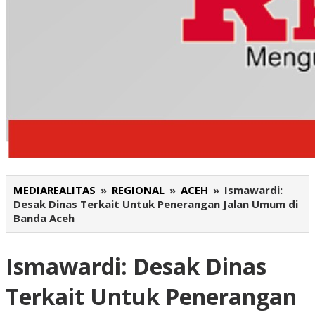
MEDIAREALITAS
»
REGIONAL
»
ACEH
»
Ismawardi:
Desak Dinas Terkait Untuk Penerangan Jalan Umum di
Banda Aceh
Ismawardi: Desak Dinas
Terkait Untuk Penerangan