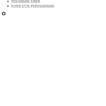
PEDOMAN SIBER
KODE ETIK PERUSAHAAN