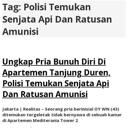
Tag:
Polisi Temukan
Senjata Api Dan Ratusan
Amunisi
Ungkap Pria Bunuh Diri Di
Apartemen Tanjung Duren,
Polisi Temukan Senjata Api
Dan Ratusan Amunisi
Jakarta | Realitas – Seorang pria berinisial OY WN (43)
ditemukan tergeletak tidak bernyawa di sebuah kamar
di Apartemen Mediterania Tower 2