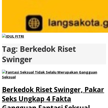
Tag:
Berkedok Riset
Swinger
Berkedok Riset Swinger, Pakar
Seks Ungkap 4 Fakta
Gangguan Fantasi Seksual