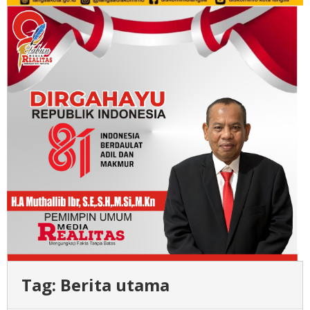
Tag:
Berita utama