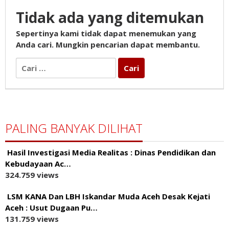
Tidak ada yang ditemukan
Sepertinya kami tidak dapat menemukan yang
Anda cari. Mungkin pencarian dapat membantu.
Cari
untuk:
PALING BANYAK DILIHAT
Hasil Investigasi Media Realitas : ‎Dinas Pendidikan dan
Kebudayaan Ac…
324.759 views
LSM KANA Dan LBH Iskandar Muda Aceh Desak Kejati
Aceh : Usut Dugaan Pu…
131.759 views