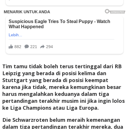
Tim tamu tidak boleh terus tertinggal dari RB
Leipzig yang berada di posisi kelima dan
Stuttgart yang berada di posisi keempat
karena jika tidak, mereka kemungkinan besar
harus mengalahkan keduanya dalam tiga
pertandingan terakhir musim ini jika ingin lolos
ke Liga Champions atau Liga Europa.
Die Schwarzroten belum meraih kemenangan
dalam tiga pertandingan terakhir mereka, dua