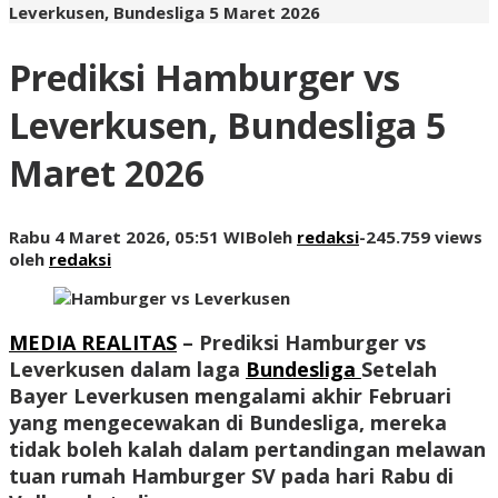
Leverkusen, Bundesliga 5 Maret 2026
Prediksi Hamburger vs
Leverkusen, Bundesliga 5
Maret 2026
Rabu 4 Maret 2026, 05:51 WIB
oleh
redaksi
-
245.759 views
oleh
redaksi
MEDIA REALITAS
– Prediksi Hamburger vs
Leverkusen dalam laga
Bundesliga
Setelah
Bayer Leverkusen mengalami akhir Februari
yang mengecewakan di Bundesliga, mereka
tidak boleh kalah dalam pertandingan melawan
tuan rumah Hamburger SV pada hari Rabu di