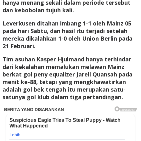
hanya menang sekali dalam periode tersebut
dan kebobolan tujuh kali.
Leverkusen ditahan imbang 1-1 oleh Mainz 05
pada hari Sabtu, dan hasil itu terjadi setelah
mereka dikalahkan 1-0 oleh Union Berlin pada
21 Februari.
Tim asuhan Kasper Hjulmand hanya terhindar
dari kekalahan memalukan melawan Mainz
berkat gol peny equalizer Jarell Quansah pada
menit ke-88, tetapi yang mengkhawatirkan
adalah gol bek tengah itu merupakan satu-
satunya gol klub dalam tiga pertandingan.