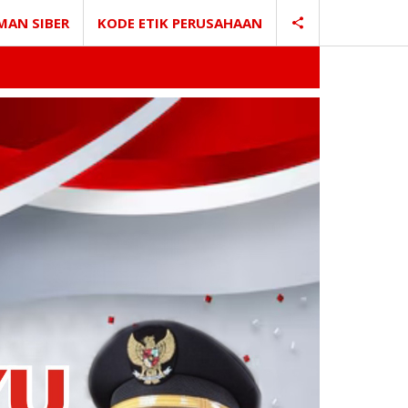
MAN SIBER
KODE ETIK PERUSAHAAN