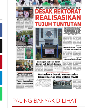
PALING BANYAK DILIHAT