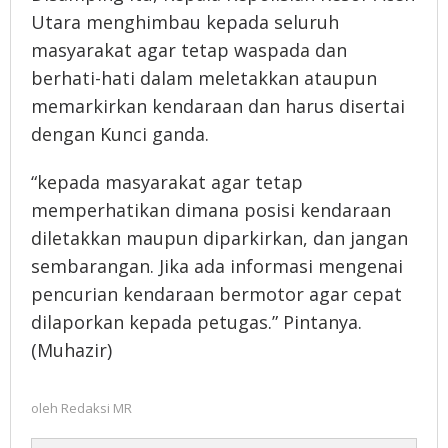
Utara menghimbau kepada seluruh
masyarakat agar tetap waspada dan
berhati-hati dalam meletakkan ataupun
memarkirkan kendaraan dan harus disertai
dengan Kunci ganda.
“kepada masyarakat agar tetap
memperhatikan dimana posisi kendaraan
diletakkan maupun diparkirkan, dan jangan
sembarangan. Jika ada informasi mengenai
pencurian kendaraan bermotor agar cepat
dilaporkan kepada petugas.” Pintanya.
(Muhazir)
oleh
Redaksi MR