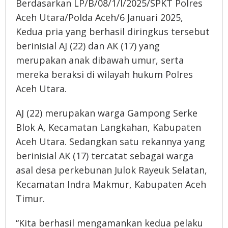
Berdasarkan LP/B/08/1/I/2025/SPKT Polres
Aceh Utara/Polda Aceh/6 Januari 2025,
Kedua pria yang berhasil diringkus tersebut
berinisial AJ (22) dan AK (17) yang
merupakan anak dibawah umur, serta
mereka beraksi di wilayah hukum Polres
Aceh Utara.
AJ (22) merupakan warga Gampong Serke
Blok A, Kecamatan Langkahan, Kabupaten
Aceh Utara. Sedangkan satu rekannya yang
berinisial AK (17) tercatat sebagai warga
asal desa perkebunan Julok Rayeuk Selatan,
Kecamatan Indra Makmur, Kabupaten Aceh
Timur.
“Kita berhasil mengamankan kedua pelaku