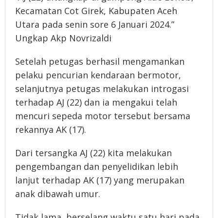
Kecamatan Cot Girek, Kabupaten Aceh
Utara pada senin sore 6 Januari 2024.”
Ungkap Akp Novrizaldi
Setelah petugas berhasil mengamankan
pelaku pencurian kendaraan bermotor,
selanjutnya petugas melakukan introgasi
terhadap AJ (22) dan ia mengakui telah
mencuri sepeda motor tersebut bersama
rekannya AK (17).
Dari tersangka AJ (22) kita melakukan
pengembangan dan penyelidikan lebih
lanjut terhadap AK (17) yang merupakan
anak dibawah umur.
Tidak lama, berselang waktu satu hari pada