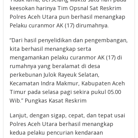
keesokan harinya Tim Opsnal Sat Reskrim
Polres Aceh Utara pun berhasil menangkap
Pelaku curanmor AK (17) dirumahnya.
“Dari hasil penyelidikan dan pengembangan,
kita berhasil menangkap serta
mengamankan pelaku curanmor AK (17) di
rumahnya yang beralamat di desa
perkebunan Julok Rayeuk Selatan,
Kecamatan Indra Makmur, Kabupaten Aceh
Timur pada selasa pagi sekira pukul 05.00
Wib.” Pungkas Kasat Reskrim
Lanjut, dengan sigap, cepat, dan tepat usai
Polres Aceh Utara berhasil menangkap
kedua pelaku pencurian kendaraan