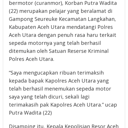
bermotor (curanmor), Korban Putra Wadita
(22) merupakan pelajar yang beralamat di
Gampong Seureuke Kecamatan Langkahan,
Kabupaten Aceh Utara mendatangi Polres
Aceh Utara dengan penuh rasa haru terkait
sepeda motornya yang telah berhasil
ditemukan oleh Satuan Reserse Kriminal
Polres Aceh Utara.
“Saya mengucapkan ribuan terimaksih
kepada bapak Kapolres Aceh Utara yang
telah berhasil menemukan sepeda motor
saya yang telah dicuri, sekali lagi
terimakasih pak Kapolres Aceh Utara.” ucap
Putra Wadita (22)
Disamping itu, Kepala Kepolisian Resor Aceh